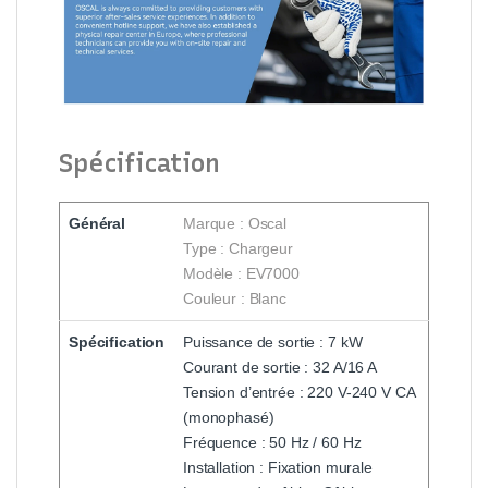
Spécification
Général
Marque : Oscal
Type : Chargeur
Modèle : EV7000
Couleur : Blanc
Spécification
Puissance de sortie : 7 kW
Courant de sortie : 32 A/16 A
Tension d’entrée : 220 V-240 V CA
(monophasé)
Fréquence : 50 Hz / 60 Hz
Installation : Fixation murale