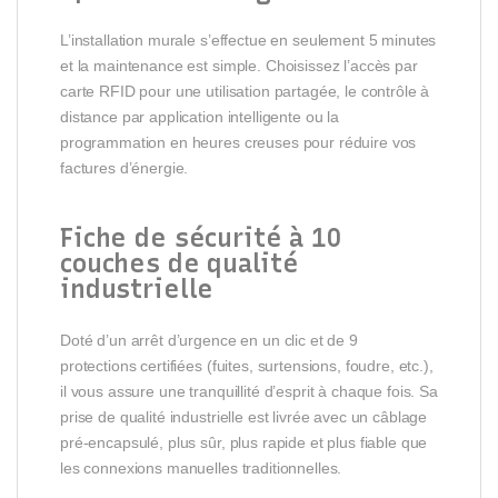
L’installation murale s’effectue en seulement 5 minutes
et la maintenance est simple. Choisissez l’accès par
carte RFID pour une utilisation partagée, le contrôle à
distance par application intelligente ou la
programmation en heures creuses pour réduire vos
factures d’énergie.
Fiche de sécurité à 10
couches de qualité
industrielle
Doté d’un arrêt d’urgence en un clic et de 9
protections certifiées (fuites, surtensions, foudre, etc.),
il vous assure une tranquillité d’esprit à chaque fois. Sa
prise de qualité industrielle est livrée avec un câblage
pré-encapsulé, plus sûr, plus rapide et plus fiable que
les connexions manuelles traditionnelles.