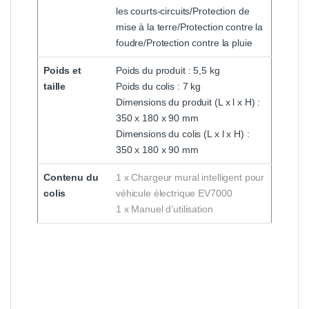
les courts-circuits/Protection de
mise à la terre/Protection contre la
foudre/Protection contre la pluie
Poids et
Poids du produit : 5,5 kg
taille
Poids du colis : 7 kg
Dimensions du produit (L x l x H) :
350 x 180 x 90 mm
Dimensions du colis (L x l x H) :
350 x 180 x 90 mm
Contenu du
1 x Chargeur mural intelligent pour
colis
véhicule électrique EV7000
1 x Manuel d’utilisation