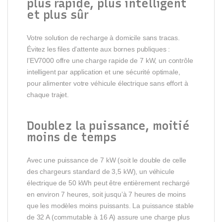
plus rapide, plus intelligent
et plus sûr
Votre solution de recharge à domicile sans tracas.
Évitez les files d’attente aux bornes publiques :
l’EV7000 offre une charge rapide de 7 kW, un contrôle
intelligent par application et une sécurité optimale,
pour alimenter votre véhicule électrique sans effort à
chaque trajet.
Doublez la puissance, moitié
moins de temps
Avec une puissance de 7 kW (soit le double de celle
des chargeurs standard de 3,5 kW), un véhicule
électrique de 50 kWh peut être entièrement rechargé
en environ 7 heures, soit jusqu’à 7 heures de moins
que les modèles moins puissants. La puissance stable
de 32 A (commutable à 16 A) assure une charge plus