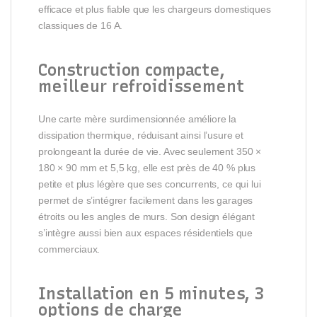
efficace et plus fiable que les chargeurs domestiques
classiques de 16 A.
Construction compacte,
meilleur refroidissement
Une carte mère surdimensionnée améliore la
dissipation thermique, réduisant ainsi l’usure et
prolongeant la durée de vie. Avec seulement 350 ×
180 × 90 mm et 5,5 kg, elle est près de 40 % plus
petite et plus légère que ses concurrents, ce qui lui
permet de s’intégrer facilement dans les garages
étroits ou les angles de murs. Son design élégant
s’intègre aussi bien aux espaces résidentiels que
commerciaux.
Installation en 5 minutes, 3
options de charge