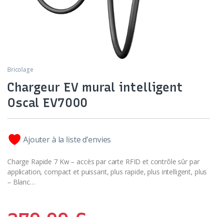
Bricolage
Chargeur EV mural intelligent
Oscal EV7000
Ajouter à la liste d’envies
Charge Rapide 7 Kw – accès par carte RFID et contrôle sûr par
application, compact et puissant, plus rapide, plus intelligent, plus
– Blanc…