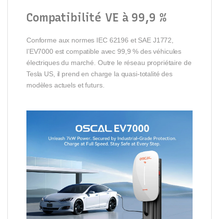
Compatibilité VE à 99,9 %
Conforme aux normes IEC 62196 et SAE J1772,
l’EV7000 est compatible avec 99,9 % des véhicules
électriques du marché. Outre le réseau propriétaire de
Tesla US, il prend en charge la quasi-totalité des
modèles actuels et futurs.