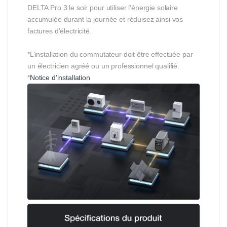
DELTA Pro 3 le soir pour utiliser l’énergie solaire
accumulée durant la journée et réduisez ainsi vos
factures d’électricité.
*L’installation du commutateur doit être effectuée par
un électricien agréé ou un professionnel qualifié.
*
Notice d’installation