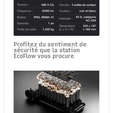
Profitez du sentiment de
sécurité que la station
EcoFlow vous procure