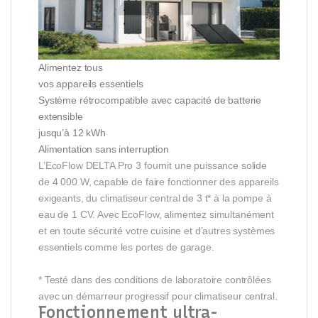
Alimentez tous
vos appareils essentiels
Système rétrocompatible avec capacité de batterie
extensible
jusqu’à 12 kWh
Alimentation sans interruption
L’EcoFlow DELTA Pro 3 fournit une puissance solide
de 4 000 W, capable de faire fonctionner des appareils
exigeants, du climatiseur central de 3 t* à la pompe à
eau de 1 CV. Avec EcoFlow, alimentez simultanément
et en toute sécurité votre cuisine et d’autres systèmes
essentiels comme les portes de garage.
* Testé dans des conditions de laboratoire contrôlées
avec un démarreur progressif pour climatiseur central.
Fonctionnement ultra-