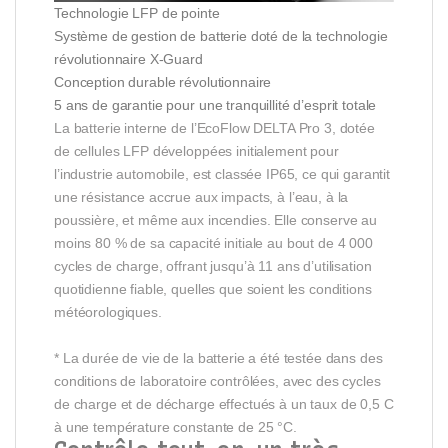
Technologie LFP de pointe
Système de gestion de batterie doté de la technologie
révolutionnaire X-Guard
Conception durable révolutionnaire
5 ans de garantie pour une tranquillité d’esprit totale
La batterie interne de l’EcoFlow DELTA Pro 3, dotée
de cellules LFP développées initialement pour
l’industrie automobile, est classée IP65, ce qui garantit
une résistance accrue aux impacts, à l’eau, à la
poussière, et même aux incendies. Elle conserve au
moins 80 % de sa capacité initiale au bout de 4 000
cycles de charge, offrant jusqu’à 11 ans d’utilisation
quotidienne fiable, quelles que soient les conditions
météorologiques.
* La durée de vie de la batterie a été testée dans des
conditions de laboratoire contrôlées, avec des cycles
de charge et de décharge effectués à un taux de 0,5 C
à une température constante de 25 °C.