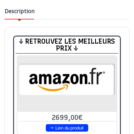
Description
↓ RETROUVEZ LES MEILLEURS
PRIX ↓
2699,00€
Lien du produit