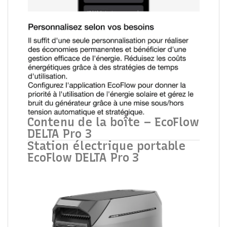
Contenu de la boîte – EcoFlow
DELTA Pro 3
Station électrique portable
EcoFlow DELTA Pro 3