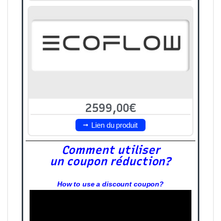
2599,00€
Lien du produit
Comment utiliser
un coupon réduction?
How to use a discount coupon?