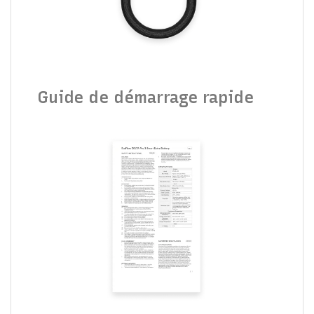
Guide de démarrage rapide