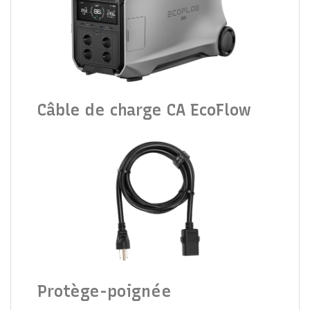
Câble de charge CA EcoFlow
Protège-poignée