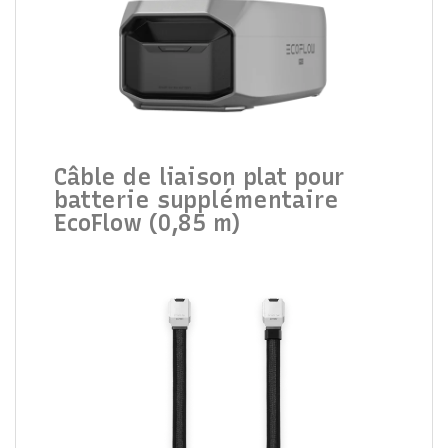
Câble de liaison plat pour
batterie supplémentaire
EcoFlow (0,85 m)