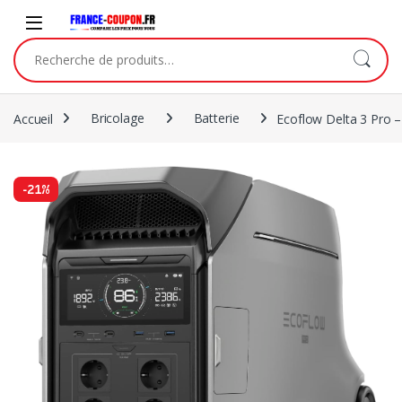
Accueil
Bricolage
Batterie
Ecoflow Delta 3 Pro 
-
21%