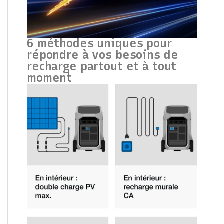
6 méthodes uniques pour
répondre à vos besoins de
recharge partout et à tout
moment