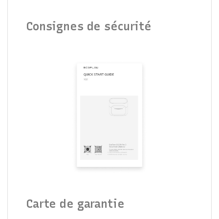
Consignes de sécurité
Carte de garantie