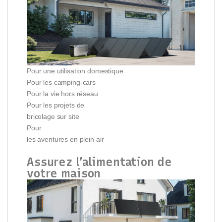
Pour une utilisation domestique
Pour les camping-cars
Pour la vie hors réseau
Pour les projets de
bricolage sur site
Pour
les aventures en plein air
Assurez l’alimentation de
votre maison