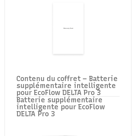
Contenu du coffret – Batterie
supplémentaire intelligente
pour EcoFlow DELTA Pro 3
Batterie supplémentaire
intelligente pour EcoFlow
DELTA Pro 3