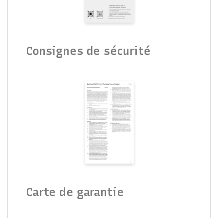
Consignes de sécurité
Carte de garantie