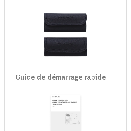
Guide de démarrage rapide