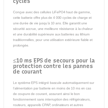
cycles
Conçue avec des cellules LiFePO4 haut de gamme,
cette batterie offre plus de 4 000 cycles de charge et
une durée de vie jusqu’à 10 ans. Elle garantit une
sécurité accrue, une meilleure résistance à la chaleur
et une durabilité supérieure aux batteries au lithium
traditionnelles, pour une utilisation extérieure fiable et
prolongée.
≤10 ms EPS de secours pour la
protection contre les pannes
de courant
Le système EPS intégré bascule automatiquement sur
l’alimentation par batterie en moins de 10 ms en cas
de coupure de courant, assurant ainsi le bon
fonctionnement sans interruption des réfrigérateurs,
routeurs, appareils CPAP, ordinateurs et autres