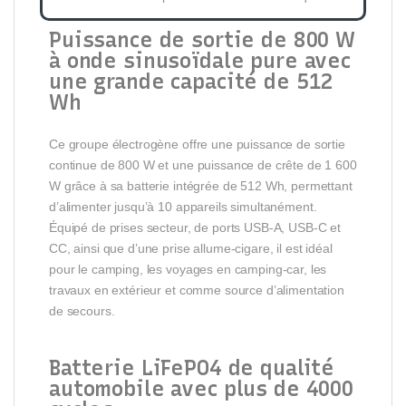
Puissance de sortie de 800 W
à onde sinusoïdale pure avec
une grande capacité de 512
Wh
Ce groupe électrogène offre une puissance de sortie
continue de 800 W et une puissance de crête de 1 600
W grâce à sa batterie intégrée de 512 Wh, permettant
d’alimenter jusqu’à 10 appareils simultanément.
Équipé de prises secteur, de ports USB-A, USB-C et
CC, ainsi que d’une prise allume-cigare, il est idéal
pour le camping, les voyages en camping-car, les
travaux en extérieur et comme source d’alimentation
de secours.
Batterie LiFePO4 de qualité
automobile avec plus de 4000