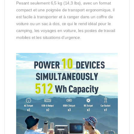
Pesant seulement 6,5 kg (14,3 lbs), avec un format
compact et une poignée de transport ergonomique, il
est facile à transporter et à ranger dans un coffre de
voiture ou un sac à dos, ce qui le rend idéal pour le
camping, les voyages en voiture, les postes de travail
mobiles et les situations d’urgence.