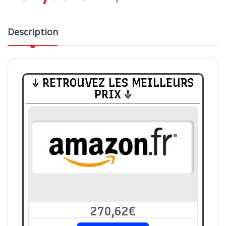
Description
↓ RETROUVEZ LES MEILLEURS
PRIX ↓
270,62€