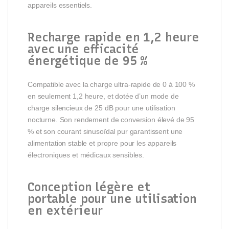
appareils essentiels.
Recharge rapide en 1,2 heure
avec une efficacité
énergétique de 95 %
Compatible avec la charge ultra-rapide de 0 à 100 %
en seulement 1,2 heure, et dotée d’un mode de
charge silencieux de 25 dB pour une utilisation
nocturne. Son rendement de conversion élevé de 95
% et son courant sinusoïdal pur garantissent une
alimentation stable et propre pour les appareils
électroniques et médicaux sensibles.
Conception légère et
portable pour une utilisation
en extérieur