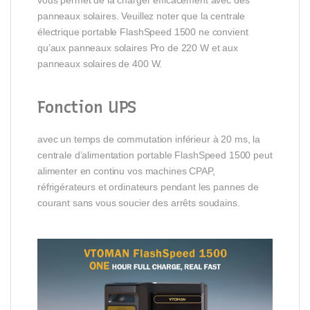
vous permet de la charger efficacement avec des
panneaux solaires. Veuillez noter que la centrale
électrique portable FlashSpeed 1500 ne convient
qu’aux panneaux solaires Pro de 220 W et aux
panneaux solaires de 400 W.
Fonction UPS
avec un temps de commutation inférieur à 20 ms, la
centrale d’alimentation portable FlashSpeed 1500 peut
alimenter en continu vos machines CPAP,
réfrigérateurs et ordinateurs pendant les pannes de
courant sans vous soucier des arrêts soudains.