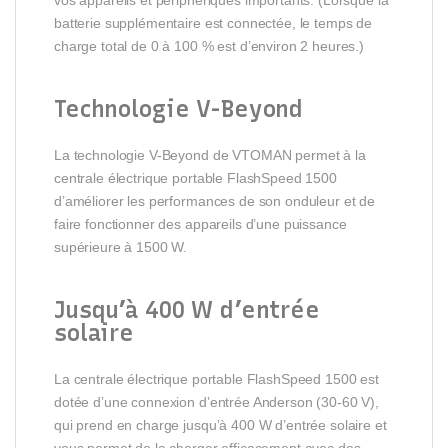
vos appareils et périphériques importants. (Lorsque la
batterie supplémentaire est connectée, le temps de
charge total de 0 à 100 % est d’environ 2 heures.)
Technologie V-Beyond
La technologie V-Beyond de VTOMAN permet à la
centrale électrique portable FlashSpeed 1500
d’améliorer les performances de son onduleur et de
faire fonctionner des appareils d’une puissance
supérieure à 1500 W.
Jusqu’à 400 W d’entrée
solaire
La centrale électrique portable FlashSpeed 1500 est
dotée d’une connexion d’entrée Anderson (30-60 V),
qui prend en charge jusqu’à 400 W d’entrée solaire et