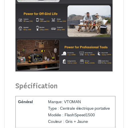
Spécification
Général
Marque: VTOMAN
Type : Centrale électrique portative
Modèle : FlashSpeed1500
Couleur : Gris + Jaune