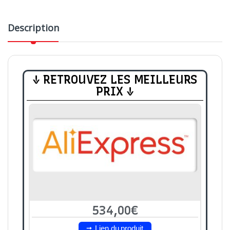
Description
↓ RETROUVEZ LES MEILLEURS
PRIX ↓
534,00€
Lien du produit