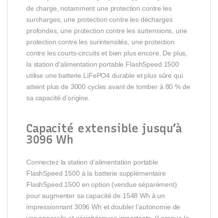
de charge, notamment une protection contre les
surcharges, une protection contre les décharges
profondes, une protection contre les surtensions, une
protection contre les surintensités, une protection
contre les courts-circuits et bien plus encore. De plus,
la station d’alimentation portable FlashSpeed 1500
utilise une batterie LiFePO4 durable et plus sûre qui
atteint plus de 3000 cycles avant de tomber à 80 % de
sa capacité d’origine.
Capacité extensible jusqu’à
3096 Wh
Connectez la station d’alimentation portable
FlashSpeed 1500 à la batterie supplémentaire
FlashSpeed 1500 en option (vendue séparément)
pour augmenter sa capacité de 1548 Wh à un
impressionnant 3096 Wh et doubler l’autonomie de