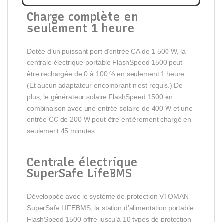
Charge complète en
seulement 1 heure
Dotée d’un puissant port d’entrée CA de 1 500 W, la
centrale électrique portable FlashSpeed 1500 peut
être rechargée de 0 à 100 % en seulement 1 heure.
(Et aucun adaptateur encombrant n’est requis.) De
plus, le générateur solaire FlashSpeed 1500 en
combinaison avec une entrée solaire de 400 W et une
entrée CC de 200 W peut être entièrement chargé en
seulement 45 minutes
Centrale électrique
SuperSafe LifeBMS
Développée avec le système de protection VTOMAN
SuperSafe LIFEBMS, la station d’alimentation portable
FlashSpeed 1500 offre jusqu’à 10 types de protection