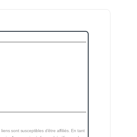
 liens sont susceptibles d’être affiliés. En tant