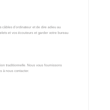
 câbles d’ordinateur et de dire adieu au
lets et vos écouteurs et garder votre bureau
tion traditionnelle. Nous vous fournissons
as à nous contacter.