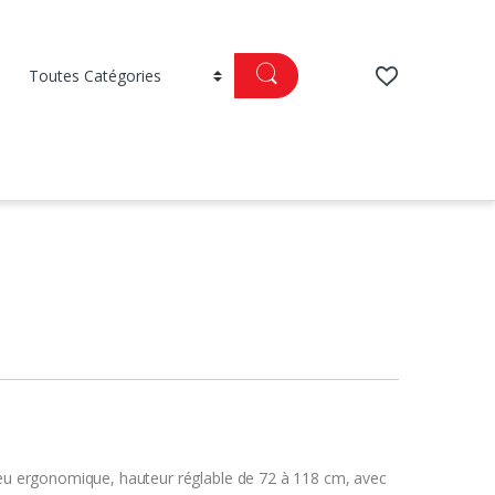
 jeu ergonomique, hauteur réglable de 72 à 118 cm, avec