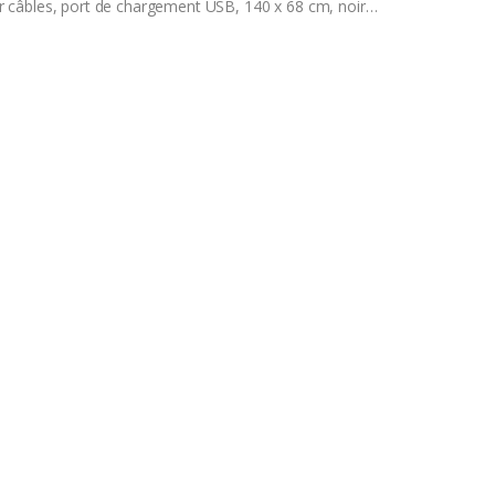
 câbles, port de chargement USB, 140 x 68 cm, noir…