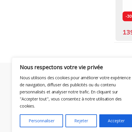
-
3
13
Nous respectons votre vie privée
Nous utilisons des cookies pour améliorer votre expérience
de navigation, diffuser des publicités ou du contenu
personnalisés et analyser notre trafic. En cliquant sur
"Accepter tout", vous consentez à notre utilisation des
cookies.
Personnaliser
Rejeter
Accepter