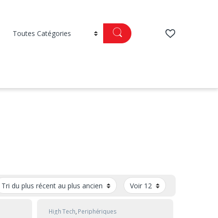
High Tech
,
Periphériques