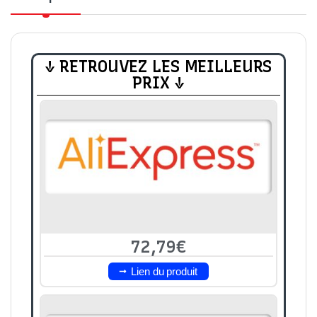
↓ RETROUVEZ LES MEILLEURS
PRIX ↓
72,79€
Lien du produit