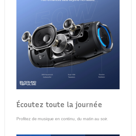
Écoutez toute la journée
Profitez de musique en continu, du matin au soir.