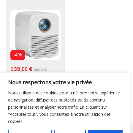
-
49%
139,00
€
269,99
€
Nous respectons votre vie privée
Nous utilisons des cookies pour améliorer votre expérience
de navigation, diffuser des publicités ou du contenu
personnalisés et analyser notre trafic. En cliquant sur
"Accepter tout", vous consentez à notre utilisation des
cookies.