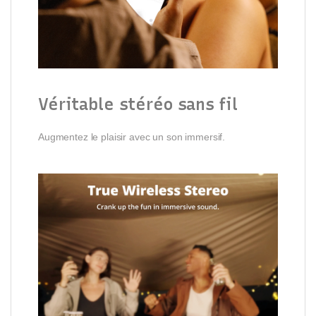
Véritable stéréo sans fil
Augmentez le plaisir avec un son immersif.