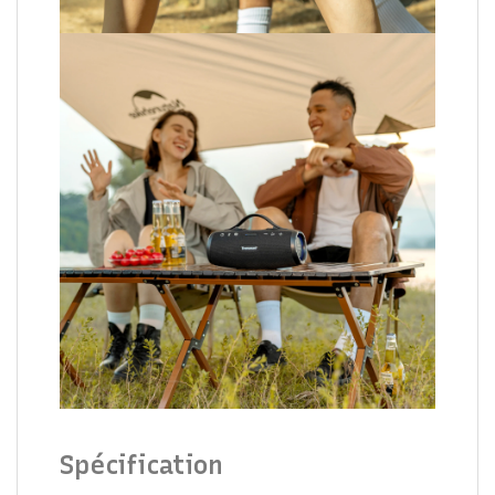
Spécification