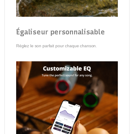
Égaliseur personnalisable
Réglez le son parfait pour chaque chanson.