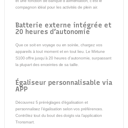
et une fonction de banque d’alimentation, c’est le
compagnon idéal pour les activités de plein air.
Batterie externe intégrée et
20 heures d’autonomie
Que ce soit en voyage ou en soirée, chargez vos
appareils à tout moment et en tout lieu. Le Mirtune
S100 offre jusqu’à 20 heures d’autonomie, surpassant
la plupart des enceintes de sa taille.
Égaliseur personnalisable via
APP
Découvrez 5 préréglages d’égalisation et
personnalisez l’égalisation selon vos préférences.
Contrôlez tout du bout des doigts via l’application
Tronsmart.