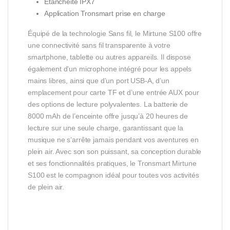
Étanchéité IPX7
Application Tronsmart prise en charge
Équipé de la technologie Sans fil, le Mirtune S100 offre
une connectivité sans fil transparente à votre
smartphone, tablette ou autres appareils. Il dispose
également d’un microphone intégré pour les appels
mains libres, ainsi que d’un port USB-A, d’un
emplacement pour carte TF et d’une entrée AUX pour
des options de lecture polyvalentes. La batterie de
8000 mAh de l’enceinte offre jusqu’à 20 heures de
lecture sur une seule charge, garantissant que la
musique ne s’arrête jamais pendant vos aventures en
plein air. Avec son son puissant, sa conception durable
et ses fonctionnalités pratiques, le Tronsmart Mirtune
S100 est le compagnon idéal pour toutes vos activités
de plein air.