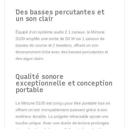
Des basses percutantes et
un son clair
Équipé d’un système audio 2.1 canaux, le Mirtune
S100 amplifie une sortie de 50 W via 1 caisson de
basses de course et 2 tweeters, offrant un son
étonnamment riche avec des basses percutantes et
des aigus clairs.
Qualité sonore
exceptionnelle et conception
portable
Le Mirtune S100 est conçu pour être portable tout en
offrant un son incroyablement puissant grâce à son
extérieur durable. La poignée rétractable ajoute une
touche unique. Avec une durée de lecture prolongée