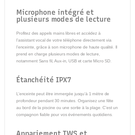
Microphone intégré et
plusieurs modes de lecture
Profitez des appels mains libres et accédez à
l’assistant vocal de votre téléphone directement via
l’enceinte, grâce à son microphone de haute qualité. Il
prend en charge plusieurs modes de lecture,
notamment Sans fil, Aux-in, USB et carte Micro SD.
Étanchéité IPX7
L’enceinte peut être immergée jusqu’à 1 mètre de
profondeur pendant 30 minutes. Organisez une fête
au bord de la piscine ou une sortie à la plage. C’est un
compagnon fiable pour vos événements quotidiens.
Appariement TWS et