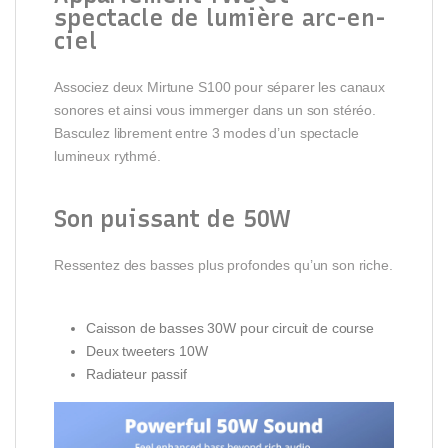
spectacle de lumière arc-en-
ciel
Associez deux Mirtune S100 pour séparer les canaux
sonores et ainsi vous immerger dans un son stéréo.
Basculez librement entre 3 modes d’un spectacle
lumineux rythmé.
Son puissant de 50W
Ressentez des basses plus profondes qu’un son riche.
Caisson de basses 30W pour circuit de course
Deux tweeters 10W
Radiateur passif