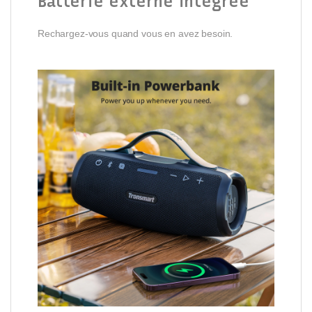
Batterie externe intégrée
Rechargez-vous quand vous en avez besoin.