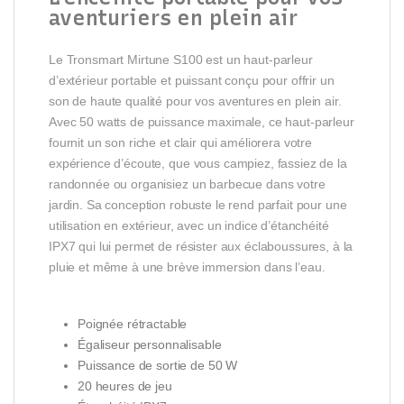
aventuriers en plein air
Le Tronsmart Mirtune S100 est un haut-parleur
d’extérieur portable et puissant conçu pour offrir un
son de haute qualité pour vos aventures en plein air.
Avec 50 watts de puissance maximale, ce haut-parleur
fournit un son riche et clair qui améliorera votre
expérience d’écoute, que vous campiez, fassiez de la
randonnée ou organisiez un barbecue dans votre
jardin. Sa conception robuste le rend parfait pour une
utilisation en extérieur, avec un indice d’étanchéité
IPX7 qui lui permet de résister aux éclaboussures, à la
pluie et même à une brève immersion dans l’eau.
Poignée rétractable
Égaliseur personnalisable
Puissance de sortie de 50 W
20 heures de jeu