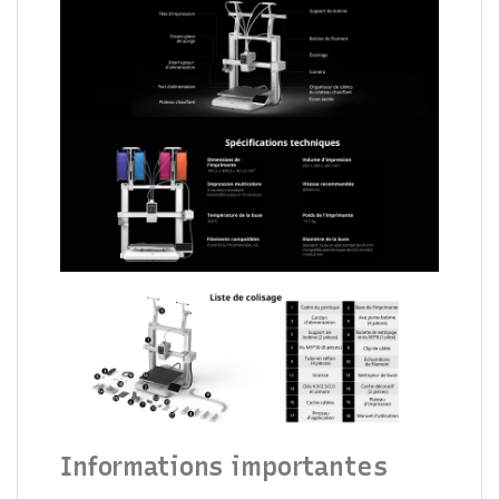
Informations importantes