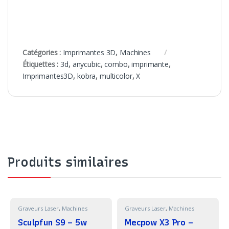
Catégories :
Imprimantes 3D
,
Machines
Étiquettes :
3d
,
anycubic
,
combo
,
imprimante
,
Imprimantes3D
,
kobra
,
multicolor
,
X
Produits similaires
Graveurs Laser
,
Machines
Graveurs Laser
,
Machines
Sculpfun S9 – 5w
Mecpow X3 Pro –