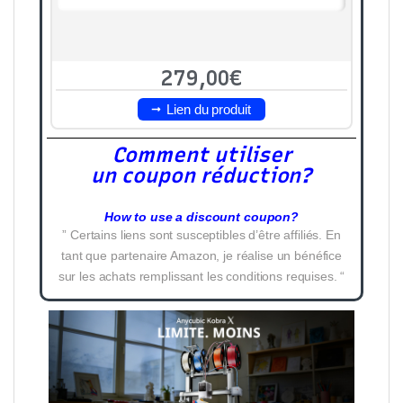
279,00€
Lien du produit
Comment utiliser
un coupon réduction?
How to use a discount coupon?
” Certains liens sont susceptibles d’être affiliés. En
tant que partenaire Amazon, je réalise un bénéfice
sur les achats remplissant les conditions requises. “