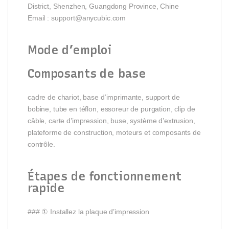
District, Shenzhen, Guangdong Province, Chine
Email :
support@anycubic.com
Mode d’emploi
Composants de base
cadre de chariot, base d’imprimante, support de
bobine, tube en téflon, essoreur de purgation, clip de
câble, carte d’impression, buse, système d’extrusion,
plateforme de construction, moteurs et composants de
contrôle.
Étapes de fonctionnement
rapide
### ① Installez la plaque d’impression