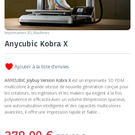
Imprimantes 3D
,
Machines
Anycubic Kobra X
Ajouter à la liste d’envies
ANYCUBIC Joybuy Version Kobra X
est un imprimante 3D FDM
multicolore à grande vitesse de nouvelle génération conçue pour
les créateurs, les ingénieurs et les makers qui exigent à la fois
polyvalence et efficacité.Avec un volume d’impression spacieux,
une automatisation intelligente et des capacités multicolores
avancées, il offre une impression rapide et fiable…