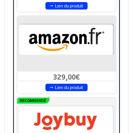
Lien du produit
329,00€
Lien du produit
RECOMMANDÉ