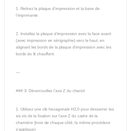
1. Retirez la plaque d’impression et la base de
l’imprimante.
2. Installez la plaque d’impression avec la face avant
(avec impression en sérigraphie) vers le haut, en
alignant les bords de la plaque d’impression avec les
bords du lit chauffant.
—
### ② Déverrouillez l’axe Z du chariot
1. Utilisez une clé hexagonale H2,0 pour desserrer les
six vis de la fixation sur l’axe Z du cadre de la
charnière (trois de chaque côté, la même procédure
s’applique).