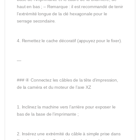
haut en bas ; – Remarque : il est recommandé de tenir
l’extrémité longue de la clé hexagonale pour le
serrage secondaire.
4. Remettez le cache décoratif (appuyez pour le fixer).
—
### ④ Connectez les câbles de la tête d’impression,
de la caméra et du moteur de l’axe XZ
1. Inclinez la machine vers l’arrière pour exposer le
bas de la base de l’imprimante ;
2. Insérez une extrémité du câble à simple prise dans