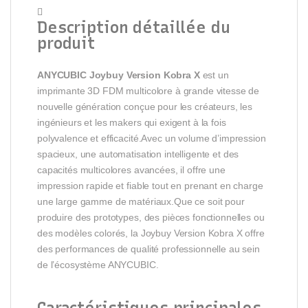

Description détaillée du
produit
ANYCUBIC Joybuy Version Kobra X
est un
imprimante 3D FDM multicolore à grande vitesse de
nouvelle génération conçue pour les créateurs, les
ingénieurs et les makers qui exigent à la fois
polyvalence et efficacité.Avec un volume d’impression
spacieux, une automatisation intelligente et des
capacités multicolores avancées, il offre une
impression rapide et fiable tout en prenant en charge
une large gamme de matériaux.Que ce soit pour
produire des prototypes, des pièces fonctionnelles ou
des modèles colorés, la Joybuy Version Kobra X offre
des performances de qualité professionnelle au sein
de l’écosystème ANYCUBIC.
Caractéristiques principales