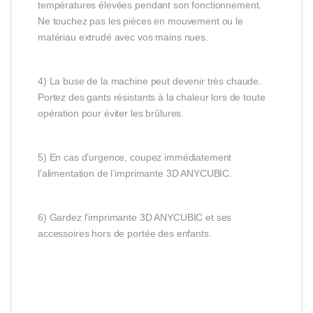
températures élevées pendant son fonctionnement.
Ne touchez pas les pièces en mouvement ou le
matériau extrudé avec vos mains nues.
4) La buse de la machine peut devenir très chaude.
Portez des gants résistants à la chaleur lors de toute
opération pour éviter les brûlures.
5) En cas d’urgence, coupez immédiatement
l’alimentation de l’imprimante 3D ANYCUBIC.
6) Gardez l’imprimante 3D ANYCUBIC et ses
accessoires hors de portée des enfants.