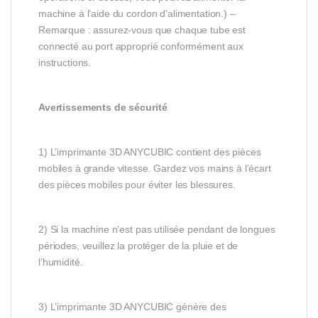
machine à l’aide du cordon d’alimentation.) –
Remarque : assurez-vous que chaque tube est
connecté au port approprié conformément aux
instructions.
Avertissements de sécurité
1) L’imprimante 3D ANYCUBIC contient des pièces
mobiles à grande vitesse. Gardez vos mains à l’écart
des pièces mobiles pour éviter les blessures.
2) Si la machine n’est pas utilisée pendant de longues
périodes, veuillez la protéger de la pluie et de
l’humidité.
3) L’imprimante 3D ANYCUBIC génère des