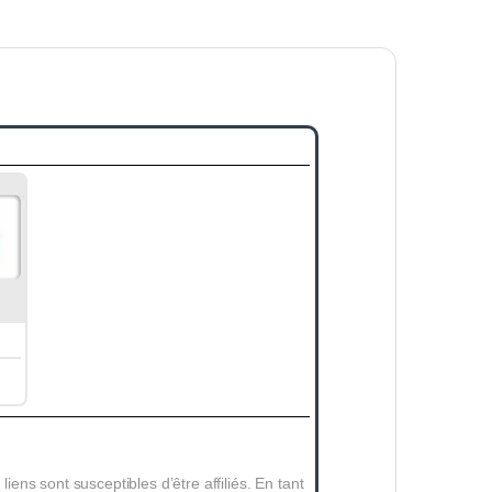
 liens sont susceptibles d’être affiliés. En tant