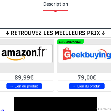
Description
↓ RETROUVEZ LES MEILLEURS PRIX ↓
RECOMMANDÉ
89,99€
79,00€
Lien du produit
Lien du produit
” Certains