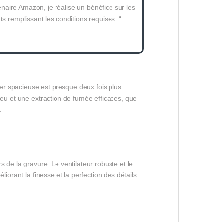
naire Amazon, je réalise un bénéfice sur les
ts remplissant les conditions requises. “
er spacieuse est presque deux fois plus
feu et une extraction de fumée efficaces, que
.
 de la gravure. Le ventilateur robuste et le
iorant la finesse et la perfection des détails