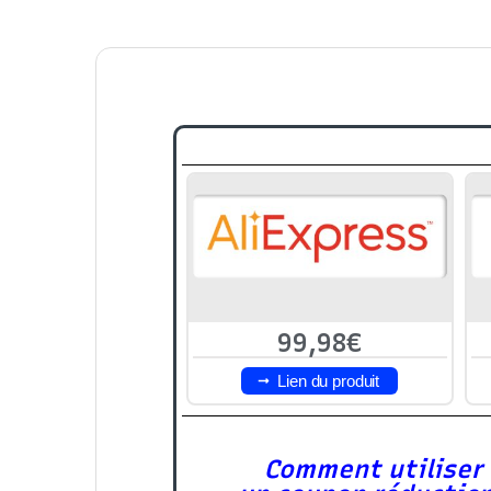
99,98€
Lien du produit
Comment utiliser