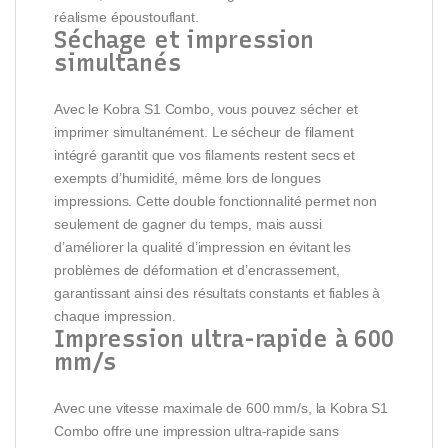
réalisme époustouflant.
Séchage et impression
simultanés
Avec le Kobra S1 Combo, vous pouvez sécher et
imprimer simultanément. Le sécheur de filament
intégré garantit que vos filaments restent secs et
exempts d’humidité, même lors de longues
impressions. Cette double fonctionnalité permet non
seulement de gagner du temps, mais aussi
d’améliorer la qualité d’impression en évitant les
problèmes de déformation et d’encrassement,
garantissant ainsi des résultats constants et fiables à
chaque impression.
Impression ultra-rapide à 600
mm/s
Avec une vitesse maximale de 600 mm/s, la Kobra S1
Combo offre une impression ultra-rapide sans