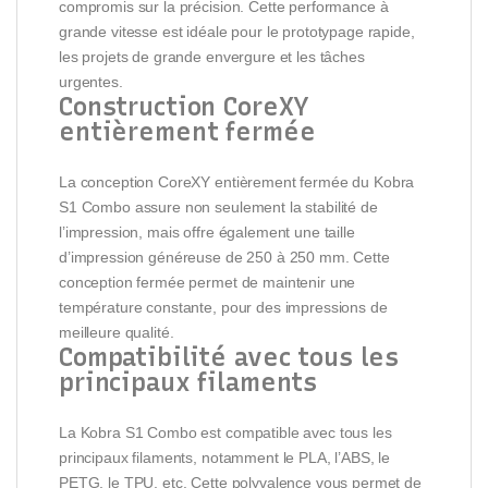
compromis sur la précision. Cette performance à
grande vitesse est idéale pour le prototypage rapide,
les projets de grande envergure et les tâches
urgentes.
Construction CoreXY
entièrement fermée
La conception CoreXY entièrement fermée du Kobra
S1 Combo assure non seulement la stabilité de
l’impression, mais offre également une taille
d’impression généreuse de 250 à 250 mm. Cette
conception fermée permet de maintenir une
température constante, pour des impressions de
meilleure qualité.
Compatibilité avec tous les
principaux filaments
La Kobra S1 Combo est compatible avec tous les
principaux filaments, notamment le PLA, l’ABS, le
PETG, le TPU, etc. Cette polyvalence vous permet de