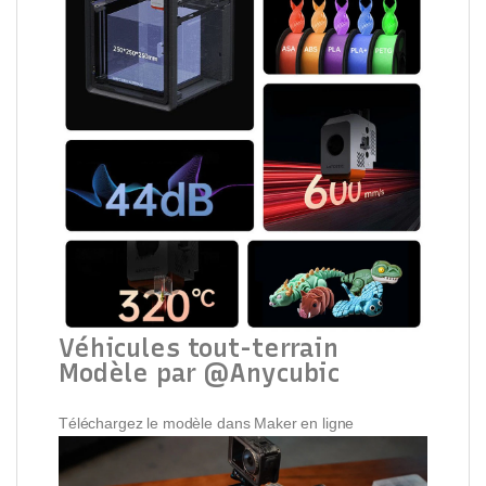
Véhicules tout-terrain
Modèle par @Anycubic
Téléchargez le modèle dans Maker en ligne