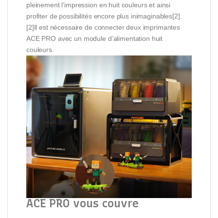
pleinement l’impression en huit couleurs et ainsi
profiter de possibilités encore plus inimaginables[2].
[2]Il est nécessaire de connecter deux imprimantes
ACE PRO avec un module d’alimentation huit
couleurs.
ACE PRO vous couvre