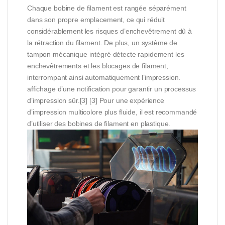
Chaque bobine de filament est rangée séparément
dans son propre emplacement, ce qui réduit
considérablement les risques d’enchevêtrement dû à
la rétraction du filament. De plus, un système de
tampon mécanique intégré détecte rapidement les
enchevêtrements et les blocages de filament,
interrompant ainsi automatiquement l’impression.
affichage d’une notification pour garantir un processus
d’impression sûr.[3] [3] Pour une expérience
d’impression multicolore plus fluide, il est recommandé
d’utiliser des bobines de filament en plastique.