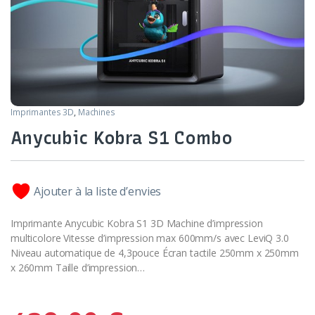
Imprimantes 3D
,
Machines
Anycubic Kobra S1 Combo
Ajouter à la liste d’envies
Imprimante Anycubic Kobra S1 3D Machine d’impression
multicolore Vitesse d’impression max 600mm/s avec LeviQ 3.0
Niveau automatique de 4,3pouce Écran tactile 250mm x 250mm
x 260mm Taille d’impression…