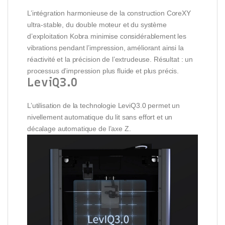
L’intégration harmonieuse de la construction CoreXY
ultra-stable, du double moteur et du système
d’exploitation Kobra minimise considérablement les
vibrations pendant l’impression, améliorant ainsi la
réactivité et la précision de l’extrudeuse. Résultat : un
processus d’impression plus fluide et plus précis.
LeviQ3.0
L’utilisation de la technologie LeviQ3.0 permet un
nivellement automatique du lit sans effort et un
décalage automatique de l’axe Z.