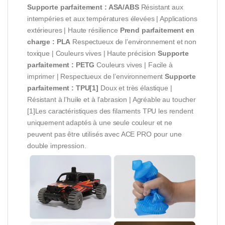
Supporte parfaitement : ASA/ABS
Résistant aux
intempéries et aux températures élevées | Applications
extérieures | Haute résilience
Prend parfaitement en
charge : PLA
Respectueux de l’environnement et non
toxique | Couleurs vives | Haute précision
Supporte
parfaitement : PETG
Couleurs vives | Facile à
imprimer | Respectueux de l’environnement
Supporte
parfaitement : TPU[1]
Doux et très élastique |
Résistant à l’huile et à l’abrasion | Agréable au toucher
[1]Les caractéristiques des filaments TPU les rendent
uniquement adaptés à une seule couleur et ne
peuvent pas être utilisés avec ACE PRO pour une
double impression.