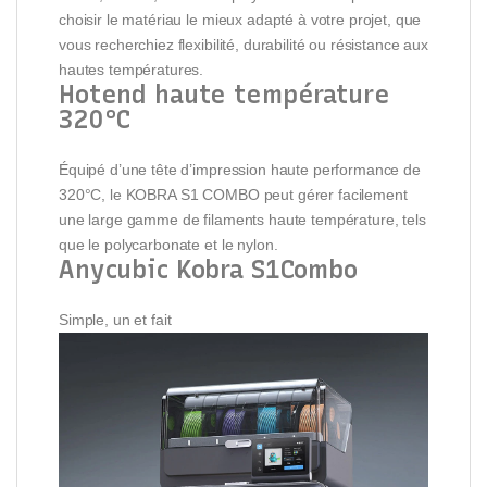
choisir le matériau le mieux adapté à votre projet, que
vous recherchiez flexibilité, durabilité ou résistance aux
hautes températures.
Hotend haute température
320°C
Équipé d’une tête d’impression haute performance de
320°C, le KOBRA S1 COMBO peut gérer facilement
une large gamme de filaments haute température, tels
que le polycarbonate et le nylon.
Anycubic Kobra S1Combo
Simple, un et fait