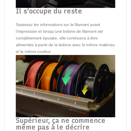
Il s’occupe du reste
Saisissez les informations sur le filament avant
l’impression et lorsqu’une bobine de filament est
complètement épuisée, elle continuera à être
alimentée à partir de la bobine avec le même matériau
et la même couleur.
Supérieur, ça ne commence
même pas à le décrire