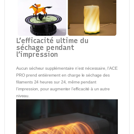
L’efficacité ultime du
séchage pendant
l’impression
Aucun sécheur supplémentaire n’est nécessaire, l’ACE
PRO prend entièrement en charge le séchage des
filaments 24 heures sur 24, même pendant
l’impression, pour augmenter l’efficacité à un autre
niveau.