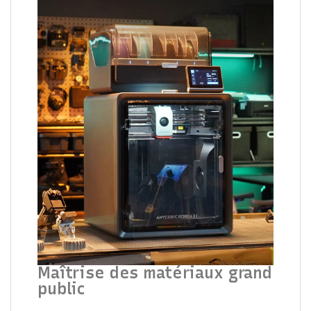
Maîtrise des matériaux grand
public