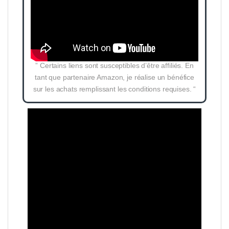
” Certains liens sont susceptibles d’être affiliés. En
tant que partenaire Amazon, je réalise un bénéfice
sur les achats remplissant les conditions requises. “