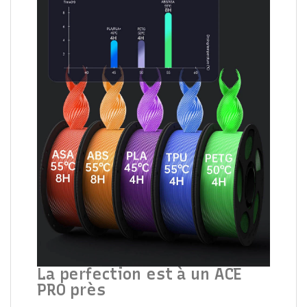
La perfection est à un ACE
PRO près