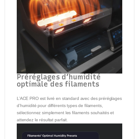
Préréglages d’humidité
optimale des filaments
L’ACE PRO est livré en standard avec des préréglages
d’humidité pour différents types de filaments,
sélectionnez simplement les filaments souhaités et
attendez le résultat parfait.