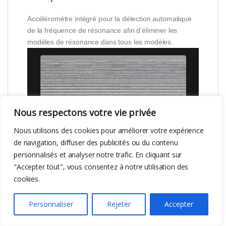
Accéléromètre intégré pour la détection automatique
de la fréquence de résonance afin d’éliminer les
modèles de résonance dans tous les modèles.
Nous respectons votre vie privée
Nous utilisons des cookies pour améliorer votre expérience
de navigation, diffuser des publicités ou du contenu
personnalisés et analyser notre trafic. En cliquant sur
"Accepter tout", vous consentez à notre utilisation des
cookies.
Correction du flux
Personnaliser
Rejeter
Accepter