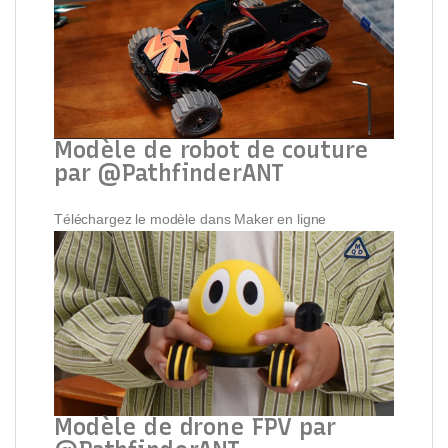
Modèle de robot de couture
par @PathfinderANT
Téléchargez le modèle dans Maker en ligne
Modèle de drone FPV par