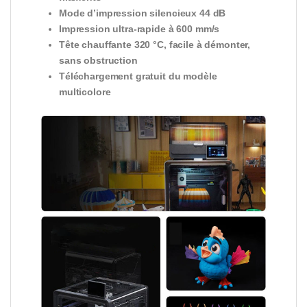
Mode d’impression silencieux 44 dB
Impression
ultra-rapide à 600 mm/s
Tête chauffante 320 °C, facile à
démonter,
sans obstruction
Téléchargement
gratuit du modèle
multicolore