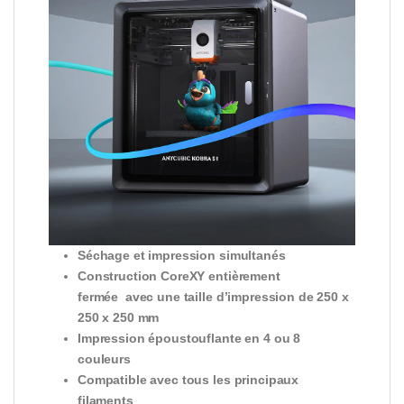
Séchage et impression simultanés
Construction CoreXY entièrement
fermée
avec une taille d’impression de 250 x
250 x 250 mm
Impression époustouflante en 4 ou
8
couleurs
Compatible avec tous les principaux
filaments