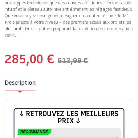
prototypes techniques que des œuvres artistiques. L’écran tactile
intuitif et le plateau auto-nivelant éliminent les réglages fastidieux.
Que vous soyez enseignant, designer ou amateur éclairé, le M1
Pro s’adapte à votre niveau – des premiers essais aux projets les
plus ambitieux – tout en préparant la révolution multi-matériaux à
venir…
285,00
€
612,99
€
Description
↓ RETROUVEZ LES MEILLEURS
PRIX ↓
RECOMMANDÉ