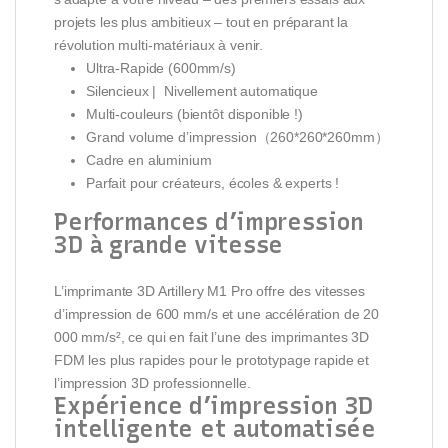
projets les plus ambitieux – tout en préparant la
révolution multi-matériaux à venir.
Ultra-Rapide (600mm/s)
Silencieux | Nivellement automatique
Multi-couleurs (bientôt disponible !)
Grand volume d’impression（260*260*260mm）
Cadre en aluminium
Parfait pour créateurs, écoles & experts !
Performances d’impression
3D à grande vitesse
L’imprimante 3D Artillery M1 Pro offre des vitesses
d’impression de 600 mm/s et une accélération de 20
000 mm/s², ce qui en fait l’une des imprimantes 3D
FDM les plus rapides pour le prototypage rapide et
l’impression 3D professionnelle.
Expérience d’impression 3D
intelligente et automatisée