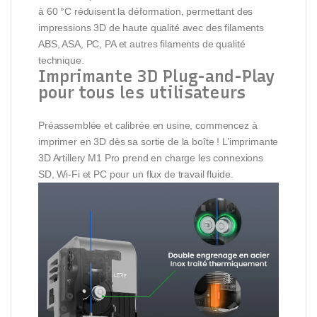
à 60 °C réduisent la déformation, permettant des
impressions 3D de haute qualité avec des filaments
ABS, ASA, PC, PA et autres filaments de qualité
technique.
Imprimante 3D Plug-and-Play
pour tous les utilisateurs
Préassemblée et calibrée en usine, commencez à
imprimer en 3D dès sa sortie de la boîte ! L’imprimante
3D Artillery M1 Pro prend en charge les connexions
SD, Wi-Fi et PC pour un flux de travail fluide.