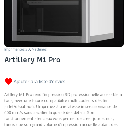
Imprimantes 3D
,
Machines
Artillery M1 Pro
Ajouter à la liste d’envies
Artillery M1 Pro rend l’impression 3D professionnelle accessible à
tous, avec une future compatibilité multi-couleurs dès fin
juillet/début août ! Imprimez à une vitesse impressionnante de
600 mm/s sans sacrifier la qualité des détails. Son
fonctionnement silencieux vous permet de créer jour et nuit,
tandis que son grand volume d’impression accueille autant des