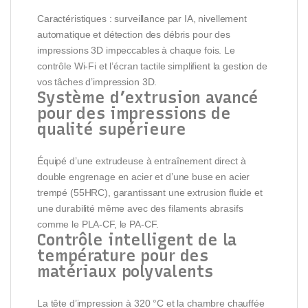
Caractéristiques : surveillance par IA, nivellement
automatique et détection des débris pour des
impressions 3D impeccables à chaque fois. Le
contrôle Wi-Fi et l’écran tactile simplifient la gestion de
vos tâches d’impression 3D.
Système d’extrusion avancé
pour des impressions de
qualité supérieure
Équipé d’une extrudeuse à entraînement direct à
double engrenage en acier et d’une buse en acier
trempé (55HRC), garantissant une extrusion fluide et
une durabilité même avec des filaments abrasifs
comme le PLA-CF, le PA-CF.
Contrôle intelligent de la
température pour des
matériaux polyvalents
La tête d’impression à 320 °C et la chambre chauffée