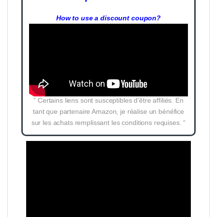
How to use a discount coupon?
” Certains liens sont susceptibles d’être affiliés. En
tant que partenaire Amazon, je réalise un bénéfice
sur les achats remplissant les conditions requises. “