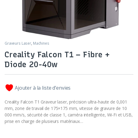
Graveurs Laser
,
Machines
Creality Falcon T1 – Fibre +
Diode 20-40w
Ajouter à la liste d’envies
Creality Falcon T1 Graveur laser, précision ultra-haute de 0,001
mm, zone de travail de 175×175 mm, vitesse de gravure de 10
000 mm/s, sécurité de classe 1, caméra intelligente, Wi-Fi et USB,
prise en charge de plusieurs matériaux…