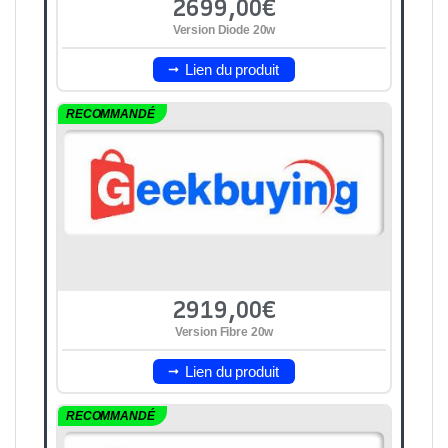
2699,00€
Version Diode 20w
Lien du produit
RECOMMANDÉ
2919,00€
Version Fibre 20w
Lien du produit
RECOMMANDÉ