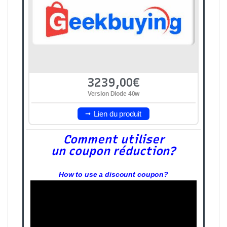
3239,00€
Version Diode 40w
Lien du produit
Comment utiliser
un coupon réduction?
How to use a discount coupon?