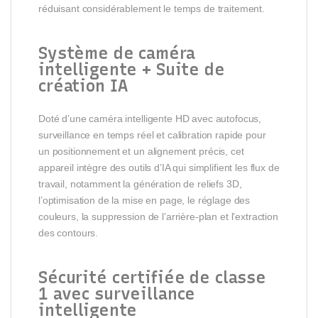
réduisant considérablement le temps de traitement.
Système de caméra
intelligente + Suite de
création IA
Doté d’une caméra intelligente HD avec autofocus,
surveillance en temps réel et calibration rapide pour
un positionnement et un alignement précis, cet
appareil intègre des outils d’IA qui simplifient les flux de
travail, notamment la génération de reliefs 3D,
l’optimisation de la mise en page, le réglage des
couleurs, la suppression de l’arrière-plan et l’extraction
des contours.
Sécurité certifiée de classe
1 avec surveillance
intelligente