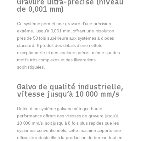
Gravure ultra-précise (niveau
de 0,001 mm)
Ce système permet une gravure d’une précision
extrême, jusqu’à 0,001 mm, offrant une résolution
près de 50 fois supérieure aux systèmes à diodes
standard. Il produit des détails d’une netteté
exceptionnelle et des contours précis, même sur des
motifs très complexes et des illustrations
sophistiquées.
Galvo de qualité industrielle,
vitesse jusqu’à 10 000 mm/s
Dotée d’un système galvanométrique haute
performance offrant des vitesses de gravure jusqu’à
10 000 mm/s, soit jusqu’à 8 fois plus rapides que les
systèmes conventionnels, cette machine apporte une
efficacité industrielle à la production de bureau tout en