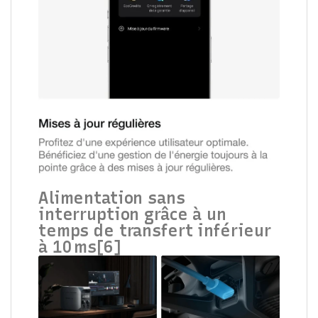
Alimentation sans
interruption grâce à un
temps de transfert inférieur
à 10 ms[6]