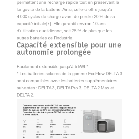
permettent une recharge rapide tout en préservant la
longévité de la batterie. Ainsi, celle-ci offre jusqu’à
4 000 cycles de charge avant de perdre 20 % de sa
capacité initiale[7]. Elle garantit environ 10 ans
d’utilisation quotidienne, soit 25 % de plus que les
autres batteries de l’industrie.
Capacité extensible pour une
autonomie prolongée
Facilement extensible jusqu’à 5 kWh*
* Les batteries solaires de la gamme EcoFlow DELTA 3
sont compatibles avec les batteries supplémentaires
suivantes : DELTA 3, DELTA Pro 3, DELTA 2 Max et
DELTA 2.