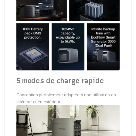
5 modes de charge rapide
Conception parfaitement adaptée à une utilisation en
intérieur et en extérieur.