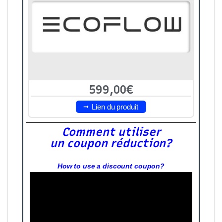
599,00€
Lien du produit
Comment utiliser
un coupon réduction?
How to use a discount coupon?