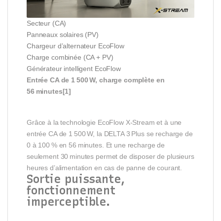
Secteur (CA)
Panneaux solaires (PV)
Chargeur d’alternateur EcoFlow
Charge combinée (CA + PV)
Générateur intelligent EcoFlow
Entrée CA de 1 500 W, charge complète en
56 minutes[1]
Grâce à la technologie EcoFlow X-Stream et à une
entrée CA de 1 500 W, la DELTA 3 Plus se recharge de
0 à 100 % en 56 minutes. Et une recharge de
seulement 30 minutes permet de disposer de plusieurs
heures d’alimentation en cas de panne de courant.
Sortie puissante,
fonctionnement
imperceptible.