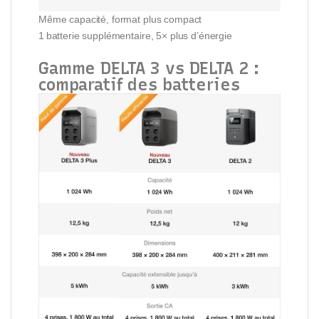
Même capacité, format plus compact
1 batterie supplémentaire, 5× plus d’énergie
Gamme DELTA 3 vs DELTA 2 :
comparatif des batteries