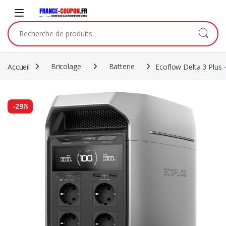
Accueil
Bricolage
Batterie
Ecoflow Delta 3 Plus
-
29%