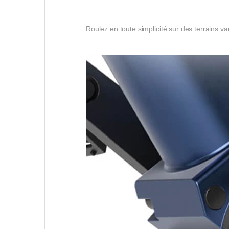
Roulez en toute simplicité sur des terrains va