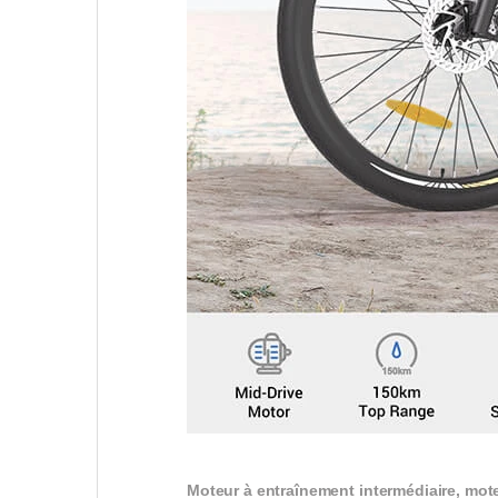
Moteur à entraînement intermédiaire, mote