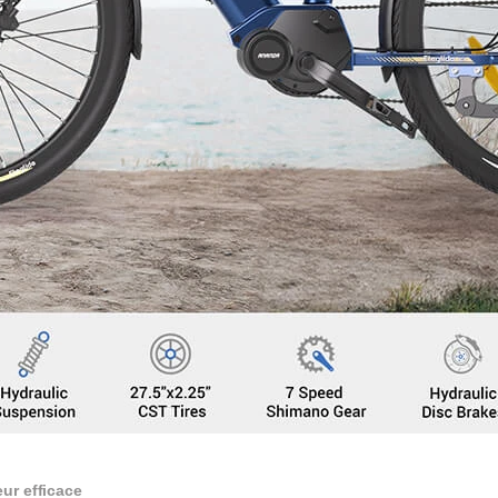
ur efficace