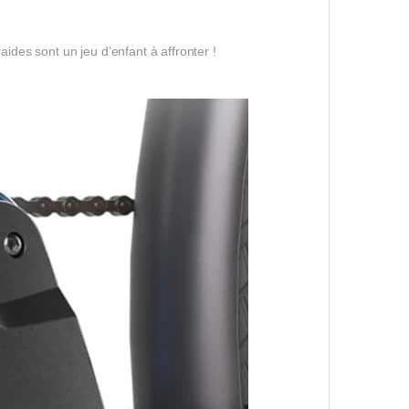
aides sont un jeu d’enfant à affronter !