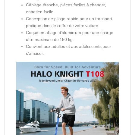
Câblage étanche, pièces faciles à changer,
entretien facile.
Conception de pliage rapide pour un transport
pratique dans le coffre de votre voiture.
Coque en alliage d’aluminium pour une charge
utile maximale de 150 kg.
Convient aux adultes et aux adolescents pour
s’amuser.