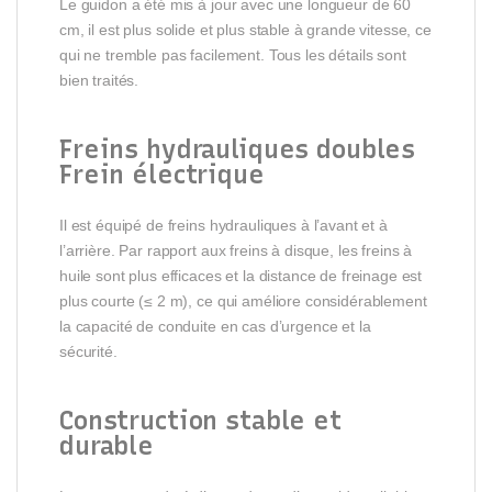
Le guidon a été mis à jour avec une longueur de 60
cm, il est plus solide et plus stable à grande vitesse, ce
qui ne tremble pas facilement. Tous les détails sont
bien traités.
Freins hydrauliques doubles
Frein électrique
Il est équipé de freins hydrauliques à l’avant et à
l’arrière. Par rapport aux freins à disque, les freins à
huile sont plus efficaces et la distance de freinage est
plus courte (≤ 2 m), ce qui améliore considérablement
la capacité de conduite en cas d’urgence et la
sécurité.
Construction stable et
durable