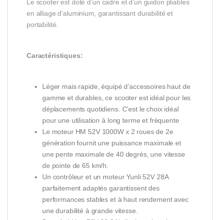
Le scooter est doté d’un cadre et d’un guidon pliables
en alliage d’aluminium, garantissant durabilité et
portabilité.
Caractéristiques:
Léger mais rapide, équipé d’accessoires haut de
gamme et durables, ce scooter est idéal pour les
déplacements quotidiens. C’est le choix idéal
pour une utilisation à long terme et fréquente
Le moteur HM 52V 1000W x 2 roues de 2e
génération fournit une puissance maximale et
une pente maximale de 40 degrés, une vitesse
de pointe de 65 km/h.
Un contrôleur et un moteur Yunli 52V 28A
parfaitement adaptés garantissent des
performances stables et à haut rendement avec
une durabilité à grande vitesse.