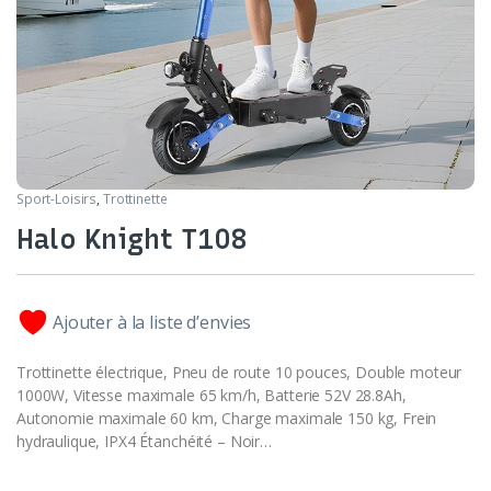
Sport-Loisirs
,
Trottinette
Halo Knight T108
Ajouter à la liste d’envies
Trottinette électrique, Pneu de route 10 pouces, Double moteur
1000W, Vitesse maximale 65 km/h, Batterie 52V 28.8Ah,
Autonomie maximale 60 km, Charge maximale 150 kg, Frein
hydraulique, IPX4 Étanchéité – Noir…