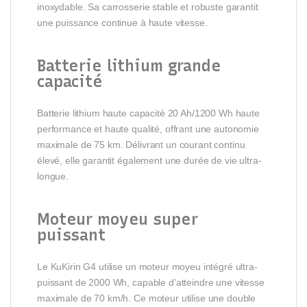
inoxydable. Sa carrosserie stable et robuste garantit
une puissance continue à haute vitesse.
Batterie lithium grande
capacité
Batterie lithium haute capacité 20 Ah/1200 Wh haute
performance et haute qualité, offrant une autonomie
maximale de 75 km. Délivrant un courant continu
élevé, elle garantit également une durée de vie ultra-
longue.
Moteur moyeu super
puissant
Le KuKirin G4 utilise un moteur moyeu intégré ultra-
puissant de 2000 Wh, capable d’atteindre une vitesse
maximale de 70 km/h. Ce moteur utilise une double