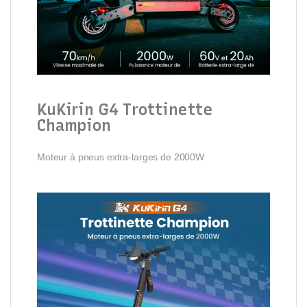
KuKirin G4 Trottinette
Champion
Moteur à pneus extra-larges de 2000W