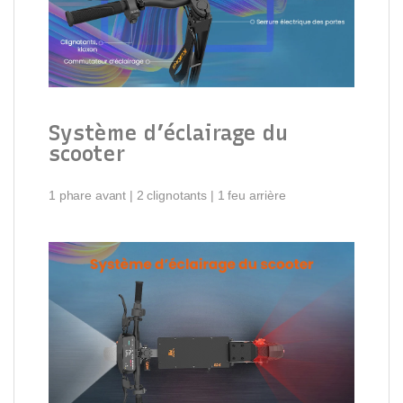
Système d’éclairage du
scooter
1 phare avant | 2 clignotants | 1 feu arrière