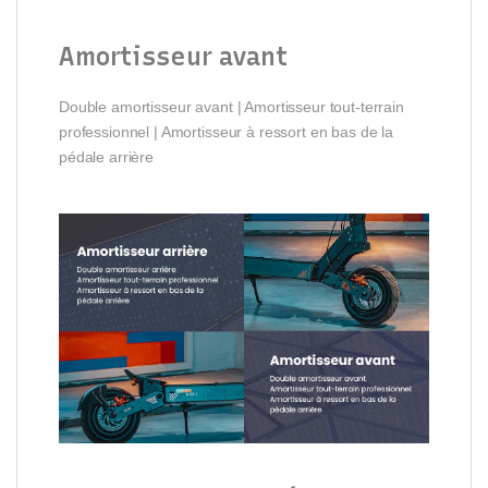
Amortisseur avant
Double amortisseur avant | Amortisseur tout-terrain
professionnel | Amortisseur à ressort en bas de la
pédale arrière