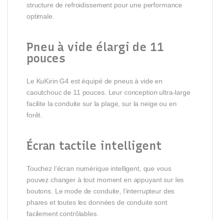
structure de refroidissement pour une performance
optimale.
Pneu à vide élargi de 11
pouces
Le KuKirin G4 est équipé de pneus à vide en
caoutchouc de 11 pouces. Leur conception ultra-large
facilite la conduite sur la plage, sur la neige ou en
forêt.
Écran tactile intelligent
Touchez l’écran numérique intelligent, que vous
pouvez changer à tout moment en appuyant sur les
boutons. Le mode de conduite, l’interrupteur des
phares et toutes les données de conduite sont
facilement contrôlables.