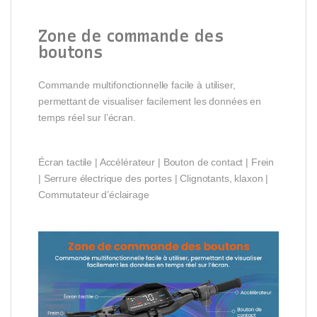
Zone de commande des
boutons
Commande multifonctionnelle facile à utiliser,
permettant de visualiser facilement les données en
temps réel sur l’écran.
Écran tactile | Accélérateur | Bouton de contact | Frein
| Serrure électrique des portes | Clignotants, klaxon |
Commutateur d’éclairage