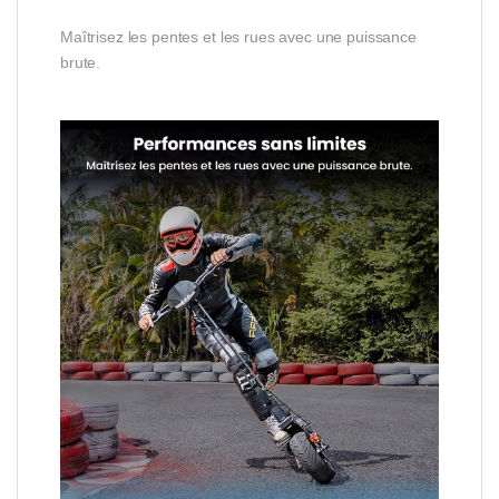
Maîtrisez les pentes et les rues avec une puissance
brute.