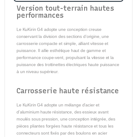
Version tout-terrain hautes
performances
Le KuKirin G4 adopte une conception creuse
conservant la division des sections d’origine, une
carrosserie compacte et simple, alliant vitesse et
puissance. Il allie esthétique haut de gamme et
performance coupe-vent, propulsant la vitesse et la
puissance des trottinettes électriques haute puissance
à un niveau supérieur.
Carrosserie haute résistance
Le KuKirin G4 adopte un mélange d’acier et
d’aluminium haute résistance, des essieux avant
moulés sous pression, une conception intégrée, des
pièces pliantes forgées haute résistance et tous les
connecteurs sont fixés par des boulons en acier