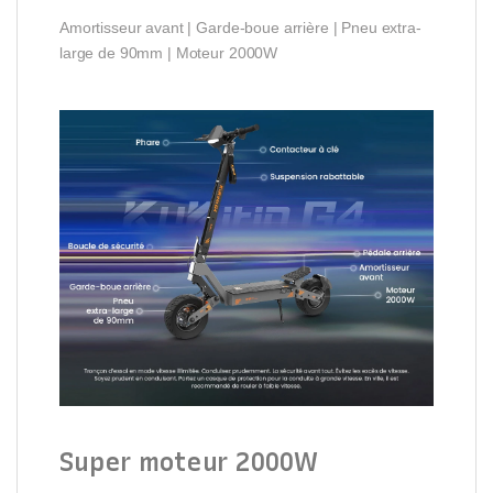
Amortisseur avant | Garde-boue arrière | Pneu extra-
large de 90mm | Moteur 2000W
Super moteur 2000W