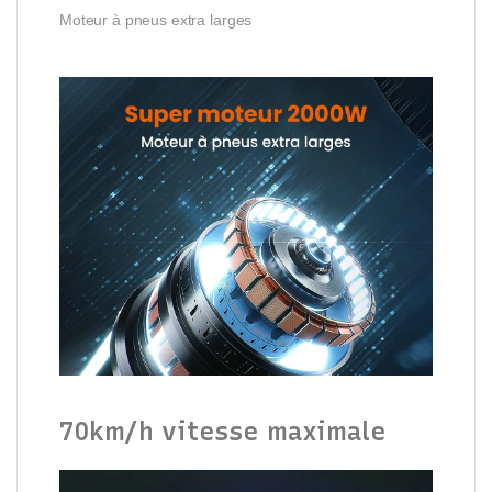
Moteur à pneus extra larges
70km/h vitesse maximale