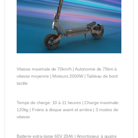
Vitesse maximale de 70km/h | Autonomie de 75km à
vitesse moyenne | Moteurs 2000W | Tableau de bord
tactile
Temps de charge: 10 à 11 heures | Charge maximale:
120kg | Freins à disque avant et arrière | 3 modes de
vitesse
Batterie extra-large 60V 20Ah | Amortisseur à quatre