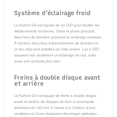
Système d’éclairage froid
Le KuKirin G4 est équipé de six LED pour faciliter les
déplacements nocturnes. Outre le phare principal,
deux feux de direction assurent un éclairage auxiliaire.
À l’arrière, deux feux d’avertissement de direction et
un feu stop sont installés sur l’aile arrière. Les 6 LED
assurent non seulement un éclairage de nuit, mais
aussi une conduite plus sûre.
Freins à double disque avant
et arrière
Le KuKirin G4 est équipé de freins à double disque
avant et arrière, de disques de frein à commande
électrique de 140 mm à l’avant et à l’arrière, d’une
ventilation et d’une dissipation thermique optimales.