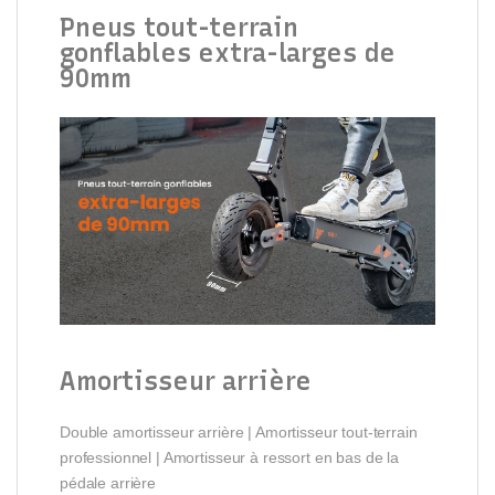
Pneus tout-terrain
gonflables extra-larges de
90mm
Amortisseur arrière
Double amortisseur arrière | Amortisseur tout-terrain
professionnel | Amortisseur à ressort en bas de la
pédale arrière