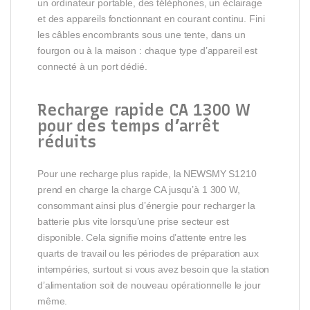
un ordinateur portable, des téléphones, un éclairage
et des appareils fonctionnant en courant continu. Fini
les câbles encombrants sous une tente, dans un
fourgon ou à la maison : chaque type d’appareil est
connecté à un port dédié.
Recharge rapide CA 1300 W
pour des temps d’arrêt
réduits
Pour une recharge plus rapide, la NEWSMY S1210
prend en charge la charge CA jusqu’à 1 300 W,
consommant ainsi plus d’énergie pour recharger la
batterie plus vite lorsqu’une prise secteur est
disponible. Cela signifie moins d’attente entre les
quarts de travail ou les périodes de préparation aux
intempéries, surtout si vous avez besoin que la station
d’alimentation soit de nouveau opérationnelle le jour
même.