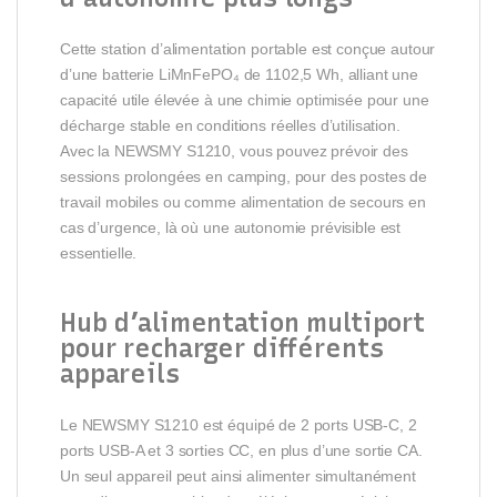
Cette station d’alimentation portable est conçue autour
d’une batterie LiMnFePO₄ de 1102,5 Wh, alliant une
capacité utile élevée à une chimie optimisée pour une
décharge stable en conditions réelles d’utilisation.
Avec la NEWSMY S1210, vous pouvez prévoir des
sessions prolongées en camping, pour des postes de
travail mobiles ou comme alimentation de secours en
cas d’urgence, là où une autonomie prévisible est
essentielle.
Hub d’alimentation multiport
pour recharger différents
appareils
Le NEWSMY S1210 est équipé de 2 ports USB-C, 2
ports USB-A et 3 sorties CC, en plus d’une sortie CA.
Un seul appareil peut ainsi alimenter simultanément