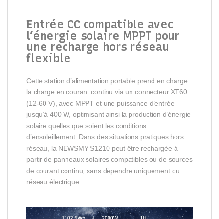
Entrée CC compatible avec
l’énergie solaire MPPT pour
une recharge hors réseau
flexible
Cette station d’alimentation portable prend en charge
la charge en courant continu via un connecteur XT60
(12-60 V), avec MPPT et une puissance d’entrée
jusqu’à 400 W, optimisant ainsi la production d’énergie
solaire quelles que soient les conditions
d’ensoleillement. Dans des situations pratiques hors
réseau, la NEWSMY S1210 peut être rechargée à
partir de panneaux solaires compatibles ou de sources
de courant continu, sans dépendre uniquement du
réseau électrique.