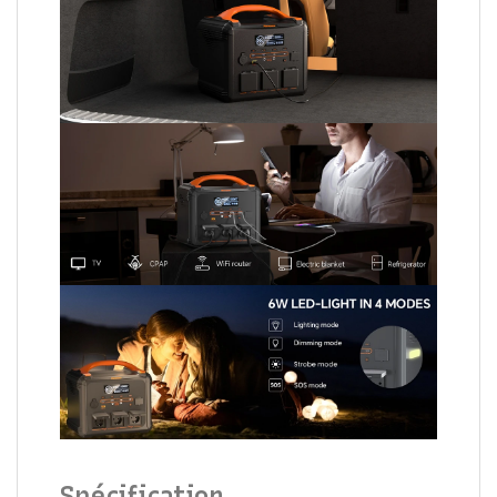
Spécification