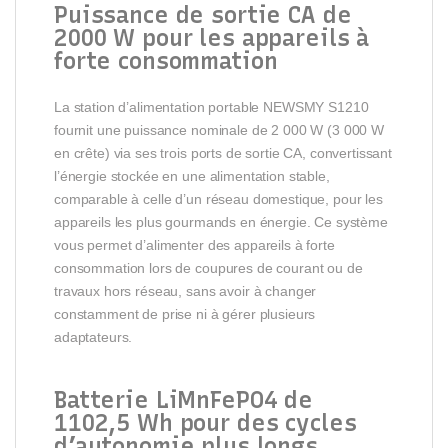
Puissance de sortie CA de
2000 W pour les appareils à
forte consommation
La station d’alimentation portable NEWSMY S1210
fournit une puissance nominale de 2 000 W (3 000 W
en crête) via ses trois ports de sortie CA, convertissant
l’énergie stockée en une alimentation stable,
comparable à celle d’un réseau domestique, pour les
appareils les plus gourmands en énergie. Ce système
vous permet d’alimenter des appareils à forte
consommation lors de coupures de courant ou de
travaux hors réseau, sans avoir à changer
constamment de prise ni à gérer plusieurs
adaptateurs.
Batterie LiMnFePO4 de
1102,5 Wh pour des cycles
d’autonomie plus longs