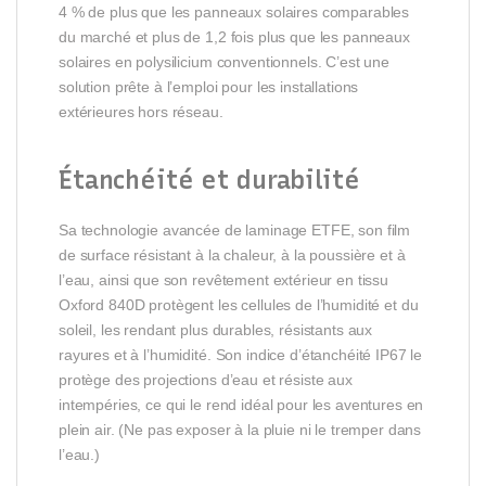
4 % de plus que les panneaux solaires comparables
du marché et plus de 1,2 fois plus que les panneaux
solaires en polysilicium conventionnels. C’est une
solution prête à l’emploi pour les installations
extérieures hors réseau.
Étanchéité et durabilité
Sa technologie avancée de laminage ETFE, son film
de surface résistant à la chaleur, à la poussière et à
l’eau, ainsi que son revêtement extérieur en tissu
Oxford 840D protègent les cellules de l’humidité et du
soleil, les rendant plus durables, résistants aux
rayures et à l’humidité. Son indice d’étanchéité IP67 le
protège des projections d’eau et résiste aux
intempéries, ce qui le rend idéal pour les aventures en
plein air. (Ne pas exposer à la pluie ni le tremper dans
l’eau.)