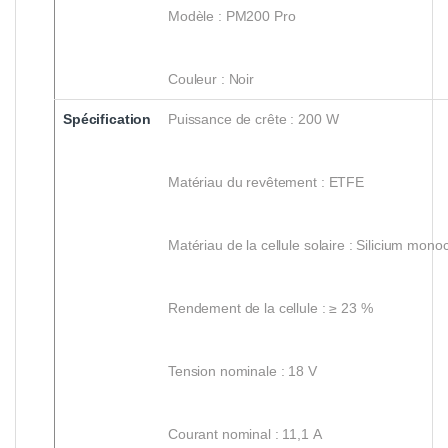
Modèle : PM200 Pro
Couleur : Noir
Spécification
Puissance de crête : 200 W
Matériau du revêtement : ETFE
Matériau de la cellule solaire : Silicium monocr
Rendement de la cellule : ≥ 23 %
Tension nominale : 18 V
Courant nominal : 11,1 A