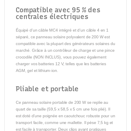
Compatible avec 95 % des
centrales électriques
Équipé d’un câble MC4 intégré et d’un câble 4 en 1
séparé, ce panneau solaire polyvalent de 200 W est
compatible avec la plupart des générateurs solaires du
marché. Grâce à un contrôleur de charge et une pince
crocodile (NON INCLUS), vous pouvez également
charger vos batteries 12 V, telles que les batteries
AGM, gel et lithium-ion.
Pliable et portable
Ce panneau solaire portable de 200 W se replie au
quart de sa taille (59,5 x 58,5 x 5 cm une fois plié). Il
est doté d’une poignée en caoutchouc robuste pour un
transport facile, comme une mallette. Il pèse 7,5 kg et
est facile à transporter. Deux clips avant pratiques