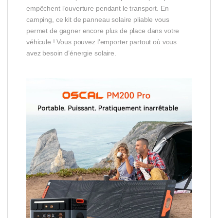
empêchent l’ouverture pendant le transport. En
camping, ce kit de panneau solaire pliable vous
permet de gagner encore plus de place dans votre
véhicule ! Vous pouvez l’emporter partout où vous
avez besoin d’énergie solaire.