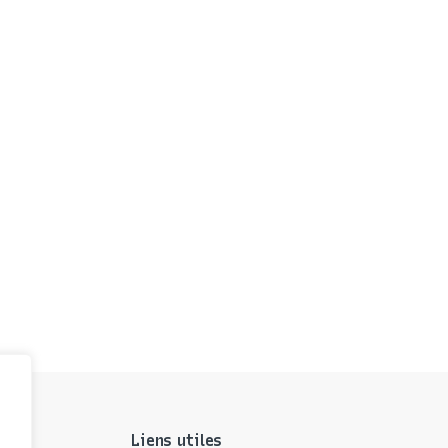
Liens utiles