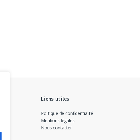
Liens utiles
Politique de confidentialité
Mentions légales
Nous contacter