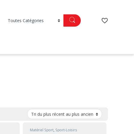
Matériel Sport
,
Sport-Loisirs