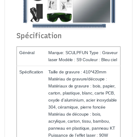
Spécification
Général
Marque: SCULPFUN Type : Graveur
laser Modèle : S9 Couleur : Bleu ciel
Spécification
Taille de gravure : 410*420mm
Matériau de gravure/découpe :
Matériaux de gravure : bois, papier,
carton, plastique, blanc, carte PCB,
oxyde d’aluminium, acier inoxydable
304, céramique, pierre foncée
Matériau de découpe : bois,
acrylique, carton, tissu, bambou,
panneau en plastique, panneau KT
Puissance de l’effet laser : 90W