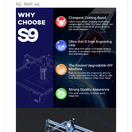
NC, BMP, etc.