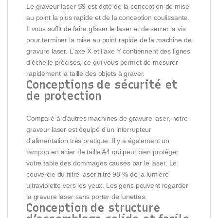
Le graveur laser S9 est doté de la conception de mise
au point la plus rapide et de la conception coulissante.
Il vous suffit de faire glisser le laser et de serrer la vis
pour terminer la mise au point rapide de la machine de
gravure laser. L’axe X et l’axe Y contiennent des lignes
d’échelle précises, ce qui vous permet de mesurer
rapidement la taille des objets à graver.
Conceptions de sécurité et
de protection
Comparé à d’autres machines de gravure laser, notre
graveur laser est équipé d’un interrupteur
d’alimentation très pratique. Il y a également un
tampon en acier de taille A4 qui peut bien protéger
votre table des dommages causés par le laser. Le
couvercle du filtre laser filtre 98 % de la lumière
ultraviolette vers les yeux. Les gens peuvent regarder
la gravure laser sans porter de lunettes.
Conception de structure