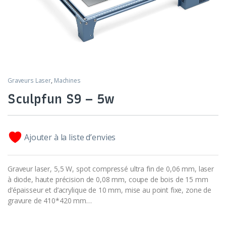
Graveurs Laser
,
Machines
Sculpfun S9 – 5w
Ajouter à la liste d’envies
Graveur laser, 5,5 W, spot compressé ultra fin de 0,06 mm, laser
à diode, haute précision de 0,08 mm, coupe de bois de 15 mm
d’épaisseur et d’acrylique de 10 mm, mise au point fixe, zone de
gravure de 410*420 mm…