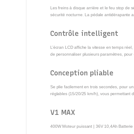
Les freins à disque arrière et le feu stop de 
sécurité nocturne. La pédale antidérapante as
Contrôle intelligent
L’écran LCD affiche la vitesse en temps réel, 
de personnaliser plusieurs paramètres, pour 
Conception pliable
Se plie facilement en trois secondes, pour un
réglables (15/20/25 km/h), vous permettant de
V1 MAX
400W Moteur puissant | 36V 10,4Ah Batterie