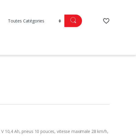
36 V 10,4 Ah, pneus 10 pouces, vitesse maximale 28 km/h,