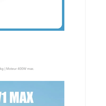
00kg | Moteur 400W max.