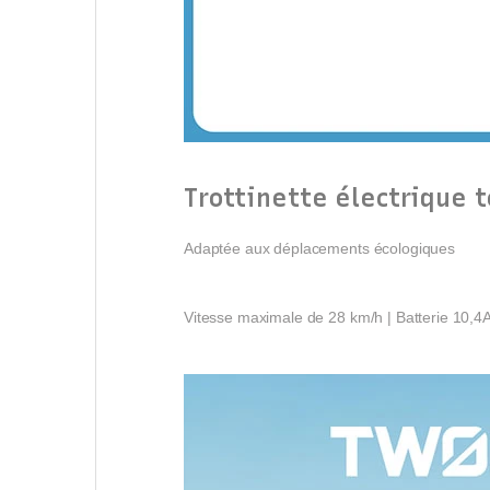
Trottinette électrique 
Adaptée aux déplacements écologiques
Vitesse maximale de 28 km/h | Batterie 10,4