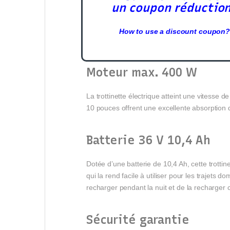
un coupon réductio
How to use a discount coupon?
Moteur max. 400 W
La trottinette électrique atteint une vitesse d
10 pouces offrent une excellente absorption d
Batterie 36 V 10,4 Ah
Dotée d’une batterie de 10,4 Ah, cette trotti
qui la rend facile à utiliser pour les trajets 
recharger pendant la nuit et de la recharger
Sécurité garantie