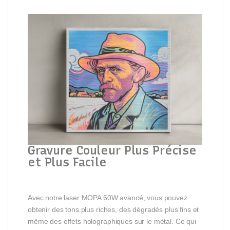
Gravure Couleur Plus Précise
et Plus Facile
Avec notre laser MOPA 60W avancé, vous pouvez
obtenir des tons plus riches, des dégradés plus fins et
même des effets holographiques sur le métal. Ce qui