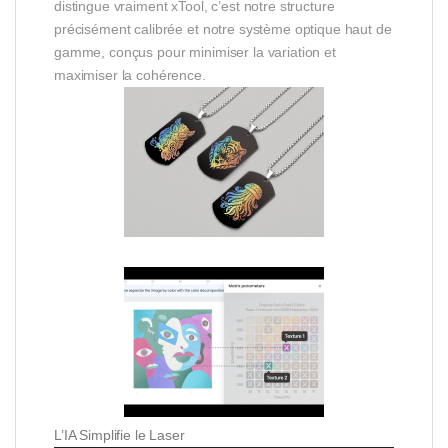
distingue vraiment xTool, c’est notre structure
précisément calibrée et notre système optique haut de
gamme, conçus pour minimiser la variation et
maximiser la cohérence.
L’IA Simplifie le Laser