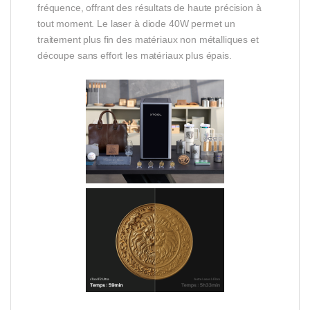
fréquence, offrant des résultats de haute précision à
tout moment. Le laser à diode 40W permet un
traitement plus fin des matériaux non métalliques et
découpe sans effort les matériaux plus épais.