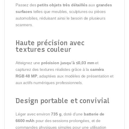
Passez des
petits objets très détaillés
aux
grandes
surfaces
telles que meubles, sculptures ou pièces
automobiles, réduisant ainsi le besoin de plusieurs
scanners.
Haute précision avec
textures couleur
Atteignez une
précision jusqu’à ≤0,03 mm
et
capturez des textures réalistes grâce à la
caméra
RGB 48 MP
, adaptées aux modèles de présentation et
aux actifs numériques professionnels.
Design portable et convivial
Léger avec environ
735 g
, doté d’une
batterie de
6600 mAh
pour des sessions prolongées, et de
commandes physiques simples pour une utilisation