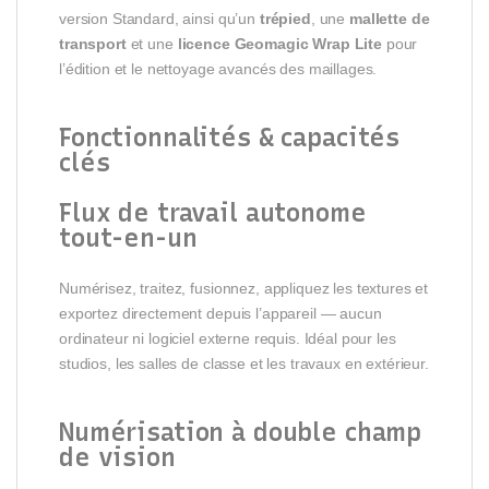
version Standard, ainsi qu’un
trépied
, une
mallette de
transport
et une
licence Geomagic Wrap Lite
pour
l’édition et le nettoyage avancés des maillages.
Fonctionnalités & capacités
clés
Flux de travail autonome
tout-en-un
Numérisez, traitez, fusionnez, appliquez les textures et
exportez directement depuis l’appareil — aucun
ordinateur ni logiciel externe requis. Idéal pour les
studios, les salles de classe et les travaux en extérieur.
Numérisation à double champ
de vision