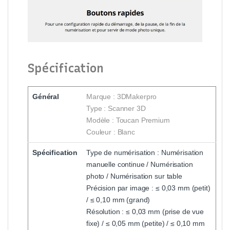
Spécification
Général
Marque : 3DMakerpro
Type : Scanner 3D
Modèle : Toucan Premium
Couleur : Blanc
Spécification
Type de numérisation : Numérisation
manuelle continue / Numérisation
photo / Numérisation sur table
Précision par image : ≤ 0,03 mm (petit)
/ ≤ 0,10 mm (grand)
Résolution : ≤ 0,03 mm (prise de vue
fixe) / ≤ 0,05 mm (petite) / ≤ 0,10 mm