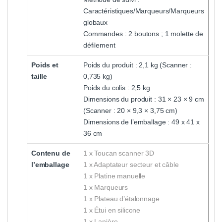
Caractéristiques/Marqueurs/Marqueurs
globaux
Commandes : 2 boutons ; 1 molette de
défilement
Poids et
Poids du produit : 2,1 kg (Scanner :
taille
0,735 kg)
Poids du colis : 2,5 kg
Dimensions du produit : 31 × 23 × 9 cm
(Scanner : 20 × 9,3 × 3,75 cm)
Dimensions de l’emballage : 49 x 41 x
36 cm
Contenu de
1 x Toucan scanner 3D
l’emballage
1 x Adaptateur secteur et câble
1 x Platine manuelle
1 x Marqueurs
1 x Plateau d’étalonnage
1 x Étui en silicone
1 x Lanière