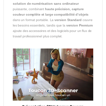
solution de numérisation sans ordinateur
puissante, combinant
haute précision, capture
couleur complète et large compatibilité d’objets
dans un format portable. La
version Standard
couvre
les besoins essentiels, tandis que la
version Premium
ajoute des accessoires et des logiciels pour un flux de
travail professionnel plus complet.