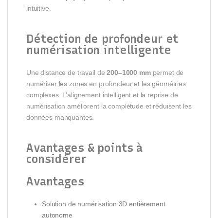
intuitive.
Détection de profondeur et
numérisation intelligente
Une distance de travail de
200–1000 mm
permet de
numériser les zones en profondeur et les géométries
complexes. L’alignement intelligent et la reprise de
numérisation améliorent la complétude et réduisent les
données manquantes.
Avantages & points à
considérer
Avantages
Solution de numérisation 3D entièrement
autonome