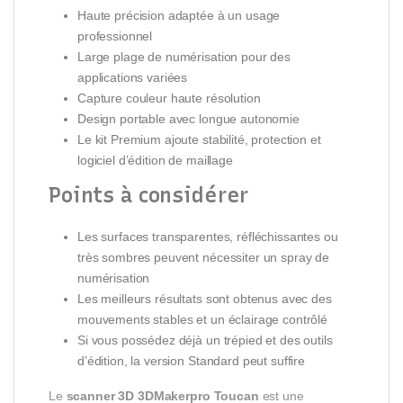
Haute précision adaptée à un usage
professionnel
Large plage de numérisation pour des
applications variées
Capture couleur haute résolution
Design portable avec longue autonomie
Le kit Premium ajoute stabilité, protection et
logiciel d’édition de maillage
Points à considérer
Les surfaces transparentes, réfléchissantes ou
très sombres peuvent nécessiter un spray de
numérisation
Les meilleurs résultats sont obtenus avec des
mouvements stables et un éclairage contrôlé
Si vous possédez déjà un trépied et des outils
d’édition, la version Standard peut suffire
Le
scanner 3D 3DMakerpro Toucan
est une