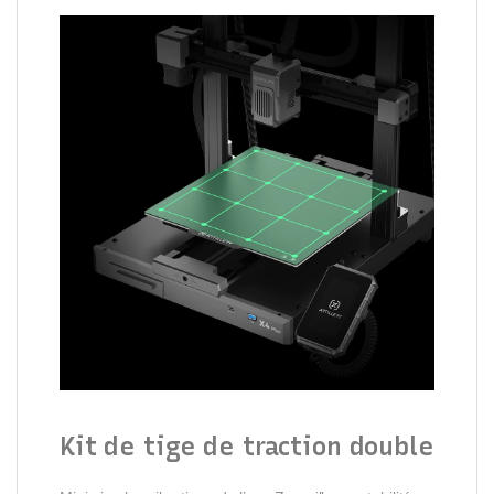
Kit de tige de traction double