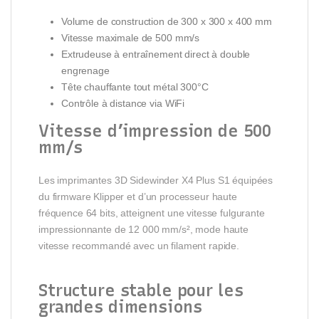
Volume de construction de 300 x 300 x 400 mm
Vitesse maximale de 500 mm/s
Extrudeuse à entraînement direct à double
engrenage
Tête chauffante tout métal 300°C
Contrôle à distance via WiFi
Vitesse d’impression de 500
mm/s
Les imprimantes 3D Sidewinder X4 Plus S1 équipées
du firmware Klipper et d’un processeur haute
fréquence 64 bits, atteignent une vitesse fulgurante
impressionnante de 12 000 mm/s², mode haute
vitesse recommandé avec un filament rapide.
Structure stable pour les
grandes dimensions