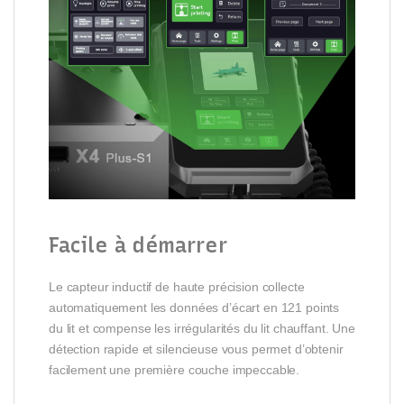
Facile à démarrer
Le capteur inductif de haute précision collecte
automatiquement les données d’écart en 121 points
du lit et compense les irrégularités du lit chauffant. Une
détection rapide et silencieuse vous permet d’obtenir
facilement une première couche impeccable.