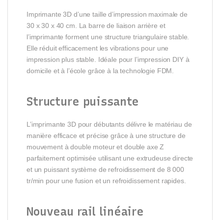
Imprimante 3D d’une taille d’impression maximale de
30 x 30 x 40 cm. La barre de liaison arrière et
l’imprimante forment une structure triangulaire stable.
Elle réduit efficacement les vibrations pour une
impression plus stable. Idéale pour l’impression DIY à
domicile et à l’école grâce à la technologie FDM.
Structure puissante
L’imprimante 3D pour débutants délivre le matériau de
manière efficace et précise grâce à une structure de
mouvement à double moteur et double axe Z
parfaitement optimisée utilisant une extrudeuse directe
et un puissant système de refroidissement de 8 000
tr/min pour une fusion et un refroidissement rapides.
Nouveau rail linéaire