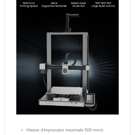
Vitesse d’impression maximale 500 mm/s