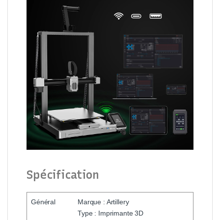
Spécification
Général
Marque : Artillery
Type : Imprimante 3D