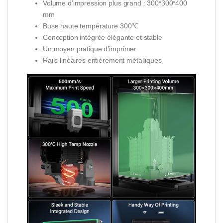
Volume d’impression plus grand : 300*300*400
mm
Buse haute température 300℃
Conception intégrée élégante et stable
Un moyen pratique d’imprimer
Rails linéaires entièrement métalliques