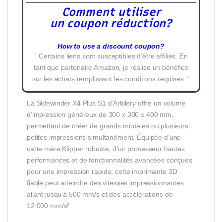
Comment utiliser
un coupon réduction?
How to use a discount coupon?
” Certains liens sont susceptibles d’être affiliés. En
tant que partenaire Amazon, je réalise un bénéfice
sur les achats remplissant les conditions requises. “
La Sidewinder X4 Plus S1 d’Artillery offre un volume
d’impression généreux de 300 x 300 x 400 mm,
permettant de créer de grands modèles ou plusieurs
petites impressions simultanément. Équipée d’une
carte mère Klipper robuste, d’un processeur hautes
performances et de fonctionnalités avancées conçues
pour une impression rapide, cette imprimante 3D
fiable peut atteindre des vitesses impressionnantes
allant jusqu’à 500 mm/s et des accélérations de
12 000 mm/s².