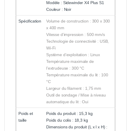
Modèle : Sidewinder X4 Plus S1
Couleur : Noir
Spécification
Volume de construction : 300 x 300
x 400 mm
Vitesse d’impression : 500 mm/s
Technologie de connectivité : USB,
Wi-Fi
Système d’exploitation : Linux
Température maximale de
l’extrudeuse : 300 °C
Température maximale du lit : 100
°C
Largeur du filament : 1,75 mm
Outil de sondage / Mise à niveau
automatique du lit : Oui
Poids et
Poids du produit : 15,3 kg
taille
Poids du colis : 18,3 kg
Dimensions du produit (L x l x H) :