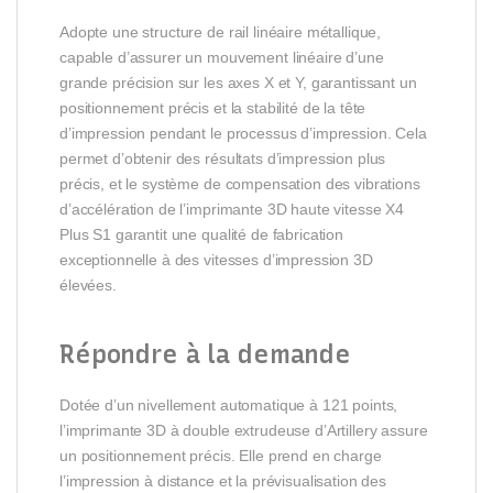
Adopte une structure de rail linéaire métallique,
capable d’assurer un mouvement linéaire d’une
grande précision sur les axes X et Y, garantissant un
positionnement précis et la stabilité de la tête
d’impression pendant le processus d’impression. Cela
permet d’obtenir des résultats d’impression plus
précis, et le système de compensation des vibrations
d’accélération de l’imprimante 3D haute vitesse X4
Plus S1 garantit une qualité de fabrication
exceptionnelle à des vitesses d’impression 3D
élevées.
Répondre à la demande
Dotée d’un nivellement automatique à 121 points,
l’imprimante 3D à double extrudeuse d’Artillery assure
un positionnement précis. Elle prend en charge
l’impression à distance et la prévisualisation des