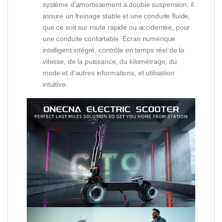
système d’amortissement à double suspension, il
assure un freinage stable et une conduite fluide,
que ce soit sur route rapide ou accidentée, pour
une conduite confortable. Écran numérique
intelligent intégré, contrôle en temps réel de la
vitesse, de la puissance, du kilométrage, du
mode et d’autres informations, et utilisation
intuitive.