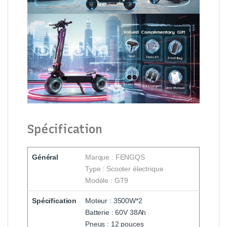
Spécification
Général
Marque : FENGQS
Type : Scooter électrique
Modèle : GT9
Spécification
Moteur : 3500W*2
Batterie : 60V 38Ah
Pneus : 12 pouces