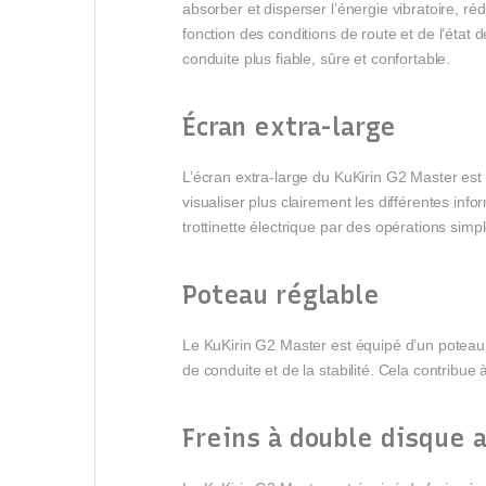
absorber et disperser l’énergie vibratoire, ré
fonction des conditions de route et de l’état 
conduite plus fiable, sûre et confortable.
Écran extra-large
L’écran extra-large du KuKirin G2 Master est 
visualiser plus clairement les différentes inf
trottinette électrique par des opérations simpl
Poteau réglable
Le KuKirin G2 Master est équipé d’un poteau
de conduite et de la stabilité. Cela contribue 
Freins à double disque a