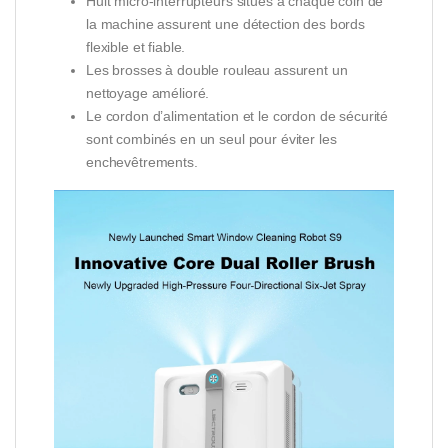
Huit micro-interrupteurs situés à chaque coin de
la machine assurent une détection des bords
flexible et fiable.
Les brosses à double rouleau assurent un
nettoyage amélioré.
Le cordon d’alimentation et le cordon de sécurité
sont combinés en un seul pour éviter les
enchevêtrements.