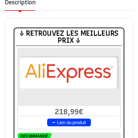
Description
↓ RETROUVEZ LES MEILLEURS
PRIX ↓
218,99€
Lien du produit
RECOMMANDÉ