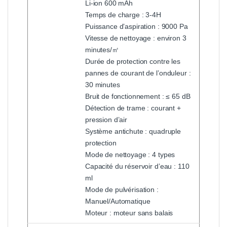
Li-ion 600 mAh
Temps de charge : 3-4H
Puissance d’aspiration : 9000 Pa
Vitesse de nettoyage : environ 3
minutes/㎡
Durée de protection contre les
pannes de courant de l’onduleur :
30 minutes
Bruit de fonctionnement : ≤ 65 dB
Détection de trame : courant +
pression d’air
Système antichute : quadruple
protection
Mode de nettoyage : 4 types
Capacité du réservoir d’eau : 110
ml
Mode de pulvérisation :
Manuel/Automatique
Moteur : moteur sans balais