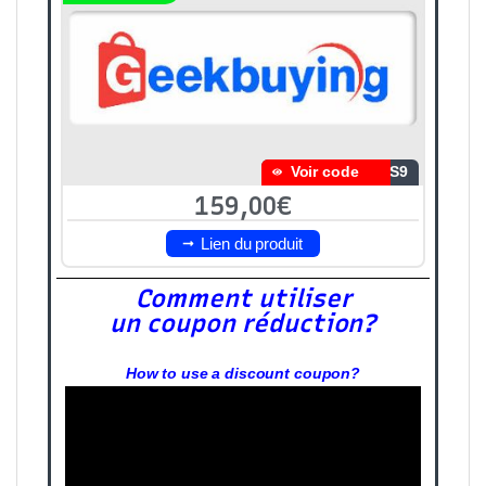
Voir code
LS9
159,00€
Lien du produit
Comment utiliser
un coupon réduction?
How to use a discount coupon?