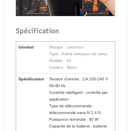
Spécification
Général
Marque : Liectroux
Type : Robot nettoyeur de vitres
Modèle : S9
Couleur : Blanc
Spécification
Tension d’entrée : CA 100-240 V
50-60 Hz
Contrôle intelligent : contrôle par
application
Type de télécommande :
télécommande sans fil 2,4 G
Puissance nominale : 90 W
Capacité de la batterie : batterie