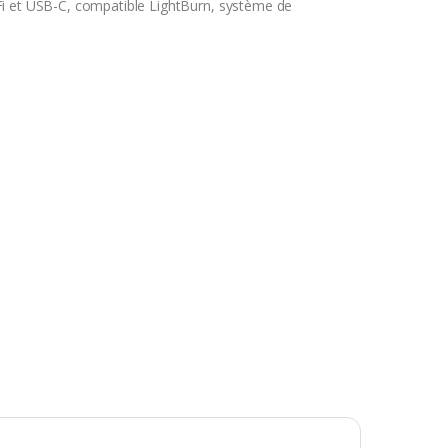
Fi et USB-C, compatible LightBurn, système de