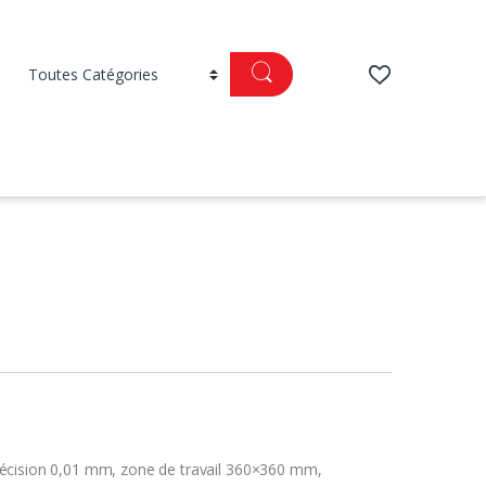
récision 0,01 mm, zone de travail 360×360 mm,