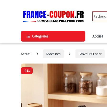
Catégories
Accueil
Accueil
Machines
Graveurs Laser
-
41%