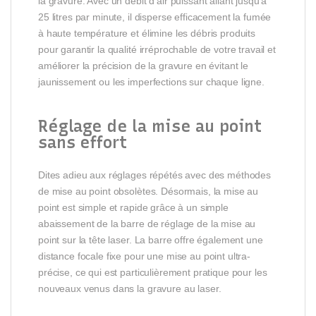
la gravure. Avec un débit d’air puissant allant jusqu’à
25 litres par minute, il disperse efficacement la fumée
à haute température et élimine les débris produits
pour garantir la qualité irréprochable de votre travail et
améliorer la précision de la gravure en évitant le
jaunissement ou les imperfections sur chaque ligne.
Réglage de la mise au point
sans effort
Dites adieu aux réglages répétés avec des méthodes
de mise au point obsolètes. Désormais, la mise au
point est simple et rapide grâce à un simple
abaissement de la barre de réglage de la mise au
point sur la tête laser. La barre offre également une
distance focale fixe pour une mise au point ultra-
précise, ce qui est particulièrement pratique pour les
nouveaux venus dans la gravure au laser.