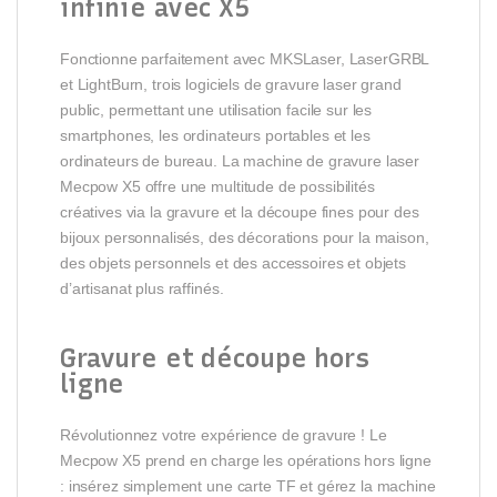
infinie avec X5
Fonctionne parfaitement avec MKSLaser, LaserGRBL
et LightBurn, trois logiciels de gravure laser grand
public, permettant une utilisation facile sur les
smartphones, les ordinateurs portables et les
ordinateurs de bureau. La machine de gravure laser
Mecpow X5 offre une multitude de possibilités
créatives via la gravure et la découpe fines pour des
bijoux personnalisés, des décorations pour la maison,
des objets personnels et des accessoires et objets
d’artisanat plus raffinés.
Gravure et découpe hors
ligne
Révolutionnez votre expérience de gravure ! Le
Mecpow X5 prend en charge les opérations hors ligne
: insérez simplement une carte TF et gérez la machine