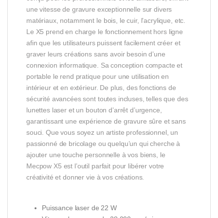
une vitesse de gravure exceptionnelle sur divers
matériaux, notamment le bois, le cuir, l’acrylique, etc.
Le X5 prend en charge le fonctionnement hors ligne
afin que les utilisateurs puissent facilement créer et
graver leurs créations sans avoir besoin d’une
connexion informatique. Sa conception compacte et
portable le rend pratique pour une utilisation en
intérieur et en extérieur. De plus, des fonctions de
sécurité avancées sont toutes incluses, telles que des
lunettes laser et un bouton d’arrêt d’urgence,
garantissant une expérience de gravure sûre et sans
souci. Que vous soyez un artiste professionnel, un
passionné de bricolage ou quelqu’un qui cherche à
ajouter une touche personnelle à vos biens, le
Mecpow X5 est l’outil parfait pour libérer votre
créativité et donner vie à vos créations.
Puissance laser de 22 W