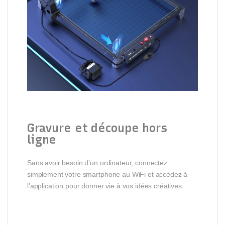
Gravure et découpe hors
ligne
Sans avoir besoin d’un ordinateur, connectez
simplement votre smartphone au WiFi et accédez à
l’application pour donner vie à vos idées créatives.