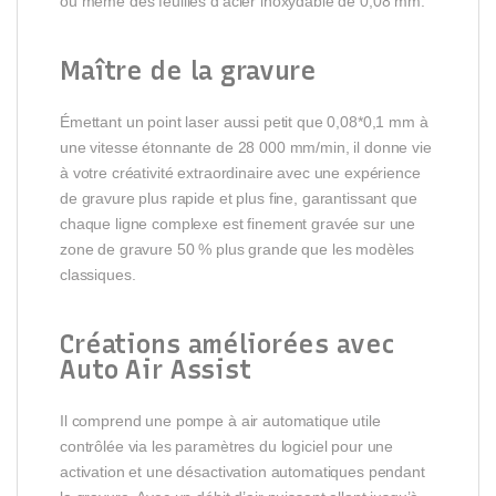
ou même des feuilles d’acier inoxydable de 0,08 mm.
Maître de la gravure
Émettant un point laser aussi petit que 0,08*0,1 mm à
une vitesse étonnante de 28 000 mm/min, il donne vie
à votre créativité extraordinaire avec une expérience
de gravure plus rapide et plus fine, garantissant que
chaque ligne complexe est finement gravée sur une
zone de gravure 50 % plus grande que les modèles
classiques.
Créations améliorées avec
Auto Air Assist
Il comprend une pompe à air automatique utile
contrôlée via les paramètres du logiciel pour une
activation et une désactivation automatiques pendant