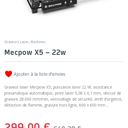
Graveurs Laser
,
Machines
Mecpow X5 – 22w
Ajouter à la liste d’envies
Graveur laser Mecpow X5, puissance laser 22 W, assistance
pneumatique automatique, point laser 0,08 x 0,1 mm, vitesse de
gravure 28 000 mm/min, verrouillage de sécurité, arrêt d’urgence,
détection de flamme, gravure hors ligne, 600 x 600 mm…
299,00
€