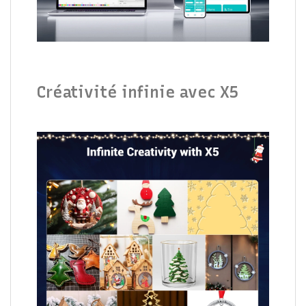
Créativité infinie avec X5