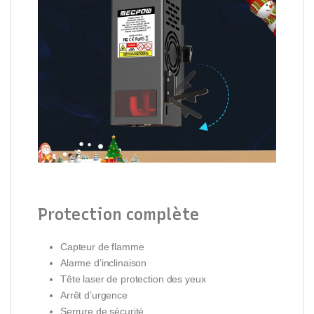
Protection complète
Capteur de flamme
Alarme d’inclinaison
Tête laser de protection des yeux
Arrêt d’urgence
Serrure de sécurité