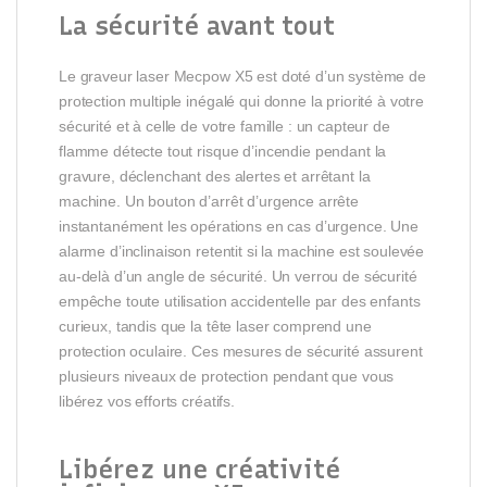
La sécurité avant tout
Le graveur laser Mecpow X5 est doté d’un système de
protection multiple inégalé qui donne la priorité à votre
sécurité et à celle de votre famille : un capteur de
flamme détecte tout risque d’incendie pendant la
gravure, déclenchant des alertes et arrêtant la
machine. Un bouton d’arrêt d’urgence arrête
instantanément les opérations en cas d’urgence. Une
alarme d’inclinaison retentit si la machine est soulevée
au-delà d’un angle de sécurité. Un verrou de sécurité
empêche toute utilisation accidentelle par des enfants
curieux, tandis que la tête laser comprend une
protection oculaire. Ces mesures de sécurité assurent
plusieurs niveaux de protection pendant que vous
libérez vos efforts créatifs.
Libérez une créativité