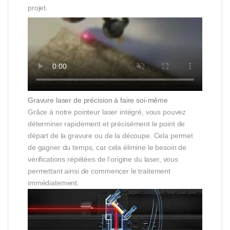
projet.
Gravure laser de précision à faire soi-même
Grâce à notre pointeur laser intégré, vous pouvez
déterminer rapidement et précisément le point de
départ de la gravure ou de la découpe. Cela permet
de gagner du temps, car cela élimine le besoin de
vérifications répétées de l’origine du laser, vous
permettant ainsi de commencer le traitement
immédiatement.