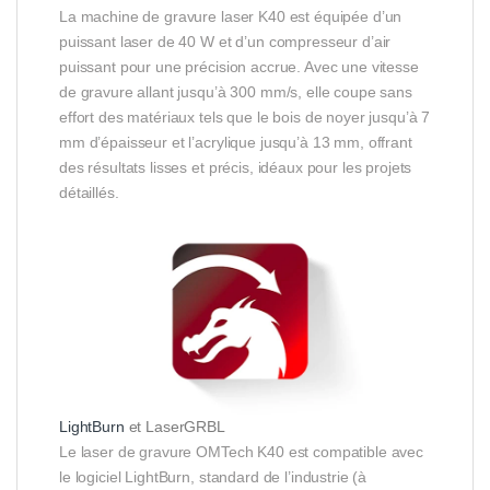
La machine de gravure laser K40 est équipée d’un
puissant laser de 40 W et d’un compresseur d’air
puissant pour une précision accrue. Avec une vitesse
de gravure allant jusqu’à 300 mm/s, elle coupe sans
effort des matériaux tels que le bois de noyer jusqu’à 7
mm d’épaisseur et l’acrylique jusqu’à 13 mm, offrant
des résultats lisses et précis, idéaux pour les projets
détaillés.
LightBurn
et LaserGRBL
Le laser de gravure OMTech K40 est compatible avec
le logiciel LightBurn, standard de l’industrie (à