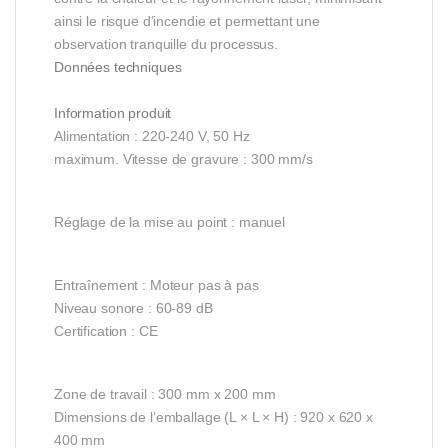
ainsi le risque d’incendie et permettant une
observation tranquille du processus.
Données techniques
Information produit
Alimentation : 220-240 V, 50 Hz
maximum. Vitesse de gravure : 300 mm/s
Réglage de la mise au point : manuel
Entraînement : Moteur pas à pas
Niveau sonore : 60-89 dB
Certification : CE
Zone de travail : 300 mm x 200 mm
Dimensions de l’emballage (L × L × H) : 920 x 620 x
400 mm