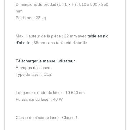
Dimensions du produit (L × L × H) : 810 x 500 x 250
mm
Poids net : 23 kg
Max. Hauteur de la pièce : 22 mm avec
table en nid
d’abeille
; 55mm sans table nid d’abeille
Télécharger le manuel utilisateur
À propos des lasers
Type de laser : CO2
Longueur d’onde du laser : 10 640 nm
Puissance du laser : 40 W
Classe de sécurité laser : Classe 1