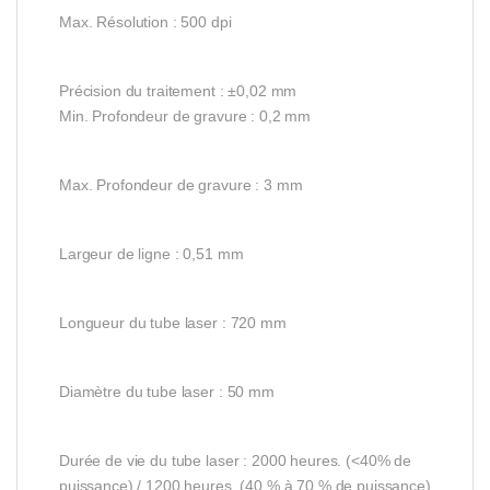
Max. Résolution : 500 dpi
Précision du traitement : ±0,02 mm
Min. Profondeur de gravure : 0,2 mm
Max. Profondeur de gravure : 3 mm
Largeur de ligne : 0,51 mm
Longueur du tube laser : 720 mm
Diamètre du tube laser : 50 mm
Durée de vie du tube laser : 2000 heures. (<40% de
puissance) / 1200 heures. (40 % à 70 % de puissance)