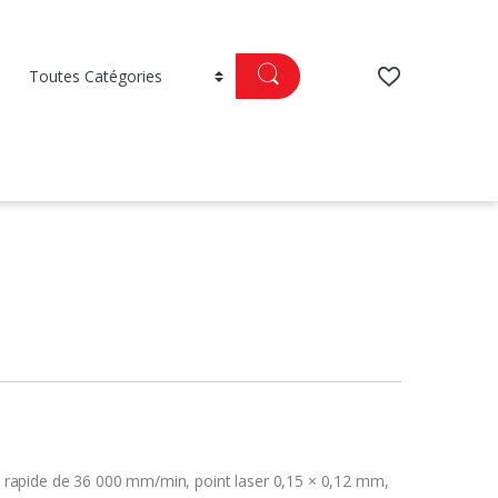
rapide de 36 000 mm/min, point laser 0,15 × 0,12 mm,