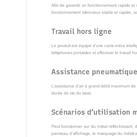
Afin de garantir un fonctionnement rapide et 
fonctionnement silencieux stable et rapide, 
Travail hors ligne
Le produit est équipé d’une carte mère intel
téléphones portables et effectuer le travail ho
Assistance pneumatiqu
L’assistance d’air à grand débit maximum de 
durée de vie du laser.
Scénarios d’utilisation 
Peut fonctionner sur du métal réfléchissant, de
panneau d’affichage, le marquage du métal e