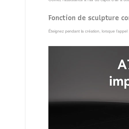
Fonction de sculpture c
Éteignez pendant la création, lorsque l’appel 