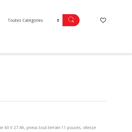
ie 60 V 27 Ah, pneus tout-terrain 11 pouces, vitesse