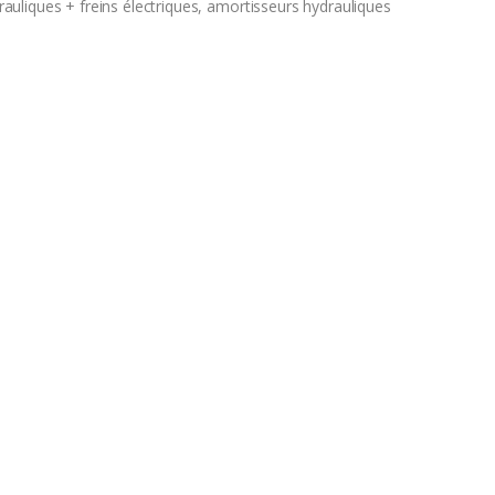
uliques + freins électriques, amortisseurs hydrauliques