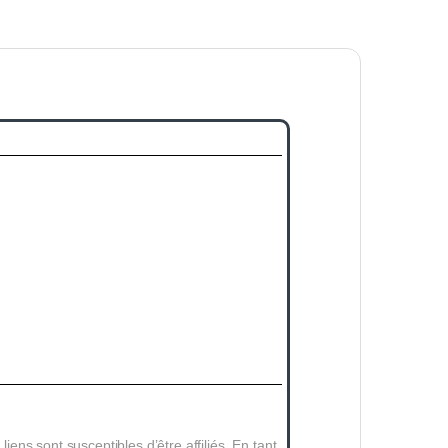
 liens sont susceptibles d’être affiliés. En tant