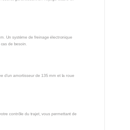
mm. Un système de freinage électronique
 cas de besoin.
ée d’un amortisseur de 135 mm et la roue
votre contrôle du trajet, vous permettant de