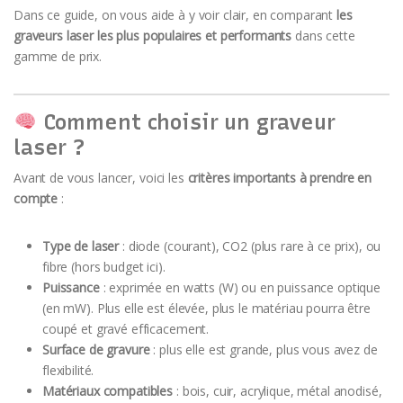
Dans ce guide, on vous aide à y voir clair, en comparant
les
graveurs laser les plus populaires et performants
dans cette
gamme de prix.
Comment choisir un graveur
laser ?
Avant de vous lancer, voici les
critères importants à prendre en
compte
:
Type de laser
: diode (courant), CO2 (plus rare à ce prix), ou
fibre (hors budget ici).
Puissance
: exprimée en watts (W) ou en puissance optique
(en mW). Plus elle est élevée, plus le matériau pourra être
coupé et gravé efficacement.
Surface de gravure
: plus elle est grande, plus vous avez de
flexibilité.
Matériaux compatibles
: bois, cuir, acrylique, métal anodisé,