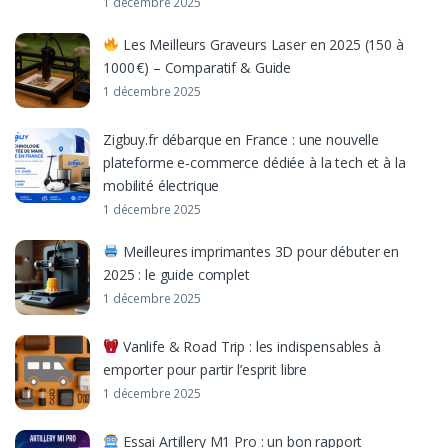
1 décembre 2025
Les Meilleurs Graveurs Laser en 2025 (150 à
1000 €) – Comparatif & Guide
1 décembre 2025
Zigbuy.fr débarque en France : une nouvelle
plateforme e-commerce dédiée à la tech et à la
mobilité électrique
1 décembre 2025
Meilleures imprimantes 3D pour débuter en
2025 : le guide complet
1 décembre 2025
Vanlife & Road Trip : les indispensables à
emporter pour partir l’esprit libre
1 décembre 2025
Essai Artillery M1 Pro : un bon rapport