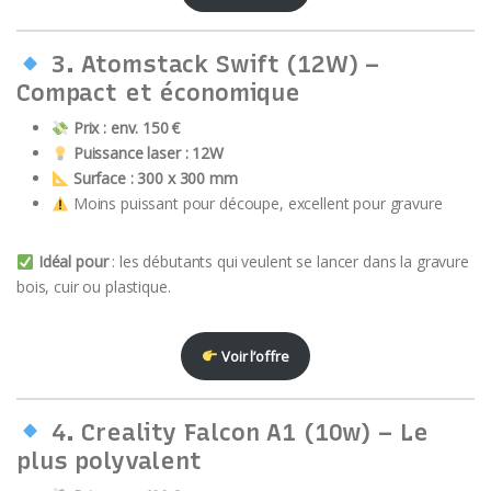
3.
Atomstack Swift (12W)
–
Compact et économique
Prix : env. 150 €
Puissance laser : 12W
Surface : 300 x 300 mm
Moins puissant pour découpe, excellent pour gravure
Idéal pour
: les débutants qui veulent se lancer dans la gravure
bois, cuir ou plastique.
Voir l’offre
4.
Creality Falcon A1 (10w)
– Le
plus polyvalent