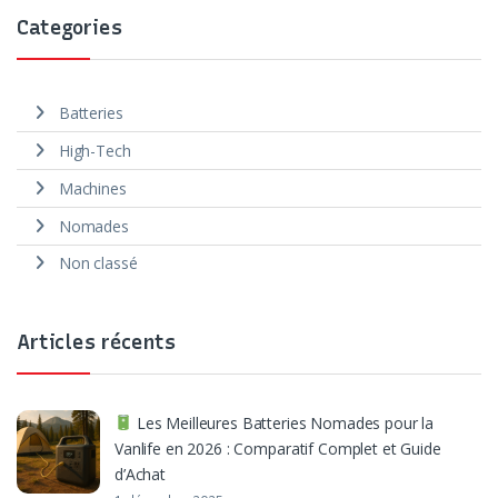
Categories
Batteries
High-Tech
Machines
Nomades
Non classé
Articles récents
Les Meilleures Batteries Nomades pour la
Vanlife en 2026 : Comparatif Complet et Guide
d’Achat