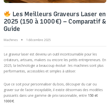
Les Meilleurs Graveurs Laser en
2025 (150 à 1000 €) – Comparatif &
Guide
Machines
1 décembre 2025
Le graveur laser est devenu un outil incontournable pour les
créateurs, artisans, makers ou encore les petits entrepreneurs. En
2025, la technologie a beaucoup évolué : les machines sont plus
performantes, accessibles et simples à utiliser.
Que ce soit pour personnaliser du bois, découper du cuir ou
graver sur de l’acier inoxydable, il existe désormais des modèles
puissants dans une gamme de prix raisonnable, entre
150 et
1000 €
.