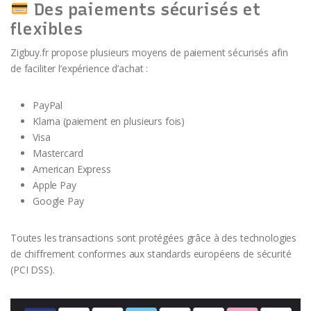
Des paiements sécurisés et
flexibles
Zigbuy.fr propose plusieurs moyens de paiement sécurisés afin
de faciliter l’expérience d’achat :
PayPal
Klarna (paiement en plusieurs fois)
Visa
Mastercard
American Express
Apple Pay
Google Pay
Toutes les transactions sont protégées grâce à des technologies
de chiffrement conformes aux standards européens de sécurité
(PCI DSS).