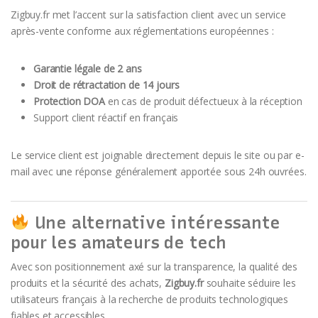
Zigbuy.fr met l’accent sur la satisfaction client avec un service
après-vente conforme aux réglementations européennes :
Garantie légale de 2 ans
Droit de rétractation de 14 jours
Protection DOA
en cas de produit défectueux à la réception
Support client réactif en français
Le service client est joignable directement depuis le site ou par e-
mail avec une réponse généralement apportée sous 24h ouvrées.
Une alternative intéressante
pour les amateurs de tech
Avec son positionnement axé sur la transparence, la qualité des
produits et la sécurité des achats,
Zigbuy.fr
souhaite séduire les
utilisateurs français à la recherche de produits technologiques
fiables et accessibles.