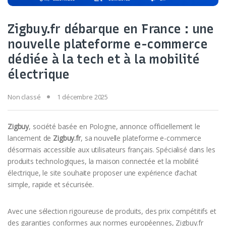
Zigbuy.fr débarque en France : une
nouvelle plateforme e-commerce
dédiée à la tech et à la mobilité
électrique
Non classé
1 décembre 2025
Zigbuy
, société basée en Pologne, annonce officiellement le
lancement de
Zigbuy.fr
, sa nouvelle plateforme e-commerce
désormais accessible aux utilisateurs français. Spécialisé dans les
produits technologiques, la maison connectée et la mobilité
électrique, le site souhaite proposer une expérience d’achat
simple, rapide et sécurisée.
Avec une sélection rigoureuse de produits, des prix compétitifs et
des garanties conformes aux normes européennes, Zigbuy.fr