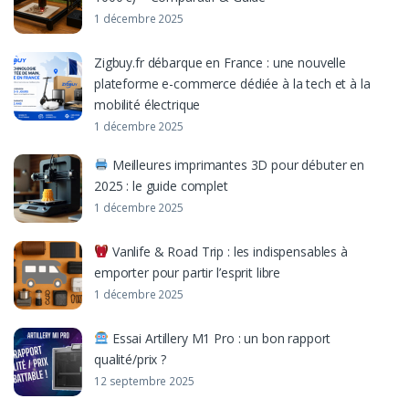
1 décembre 2025
Zigbuy.fr débarque en France : une nouvelle
plateforme e-commerce dédiée à la tech et à la
mobilité électrique
1 décembre 2025
Meilleures imprimantes 3D pour débuter en
2025 : le guide complet
1 décembre 2025
Vanlife & Road Trip : les indispensables à
emporter pour partir l’esprit libre
1 décembre 2025
Essai Artillery M1 Pro : un bon rapport
qualité/prix ?
12 septembre 2025