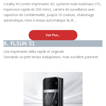
Creality Hi Combo Imprimante 3D, système multi-matériaux CFS,
impression rapide de 500 mm/s, caméra de surveillance avec
capuchon de confidentialité, jusqu’à 16 couleurs, étalonnage
automatique, mise à niveau automatique du lit
…
Voir Plus…
8. FLSUN S1
Une imprimante delta rapide et originale.
Demande un petit temps d’adaptation, mais excellent potentiel.