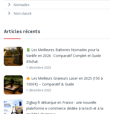
Nomades
Non classé
Articles récents
Les Meilleures Batteries Nomades pour la
Vanlife en 2026 : Comparatif Complet et Guide
d’Achat
1 décembre 2025
Les Meilleurs Graveurs Laser en 2025 (150 à
1000 €) – Comparatif & Guide
1 décembre 2025
Zigbuy.fr débarque en France : une nouvelle
plateforme e-commerce dédiée à la tech et à la