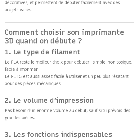
décoratives, et permettent de débuter facilement avec des
projets variés.
Comment choisir son imprimante
3D quand on débute ?
1. Le type de filament
Le PLA reste le meilleur choix pour débuter : simple, non toxique,
facile à imprimer.
Le PETG est aussi assez facile à utiliser et un peu plus résistant
pour des pièces mécaniques.
2. Le volume d’impression
Pas besoin d’un énorme volume au début, sauf si tu prévois des
grandes pièces.
3. Les fonctions indispensables