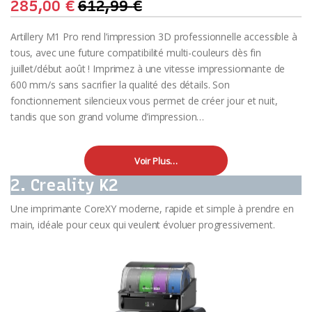
285,00
€
612,99
€
Artillery M1 Pro rend l’impression 3D professionnelle accessible à
tous, avec une future compatibilité multi-couleurs dès fin
juillet/début août ! Imprimez à une vitesse impressionnante de
600 mm/s sans sacrifier la qualité des détails. Son
fonctionnement silencieux vous permet de créer jour et nuit,
tandis que son grand volume d’impression…
Voir Plus…
2. Creality K2
Une imprimante CoreXY moderne, rapide et simple à prendre en
main, idéale pour ceux qui veulent évoluer progressivement.