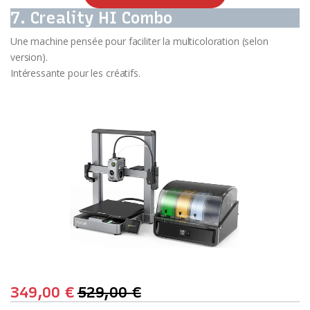
7. Creality HI Combo
Une machine pensée pour faciliter la multicoloration (selon
version).
Intéressante pour les créatifs.
349,00
€
529,00
€