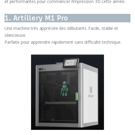
et performantes pour commencer l’impression 3D cette année.
1. Artillery M1 Pro
Une machine très appréciée des débutants. Facile, stable et
silencieuse.
Parfaite pour apprendre rapidement sans difficulté technique.