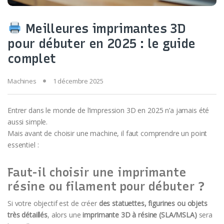
Meilleures imprimantes 3D
pour débuter en 2025 : le guide
complet
Machines
1 décembre 2025
Entrer dans le monde de l’impression 3D en 2025 n’a jamais été
aussi simple.
Mais avant de choisir une machine, il faut comprendre un point
essentiel :
Faut-il choisir une imprimante
résine ou filament pour débuter ?
Si votre objectif est de créer
des statuettes, figurines ou objets
très détaillés
, alors une
imprimante 3D à résine (SLA/MSLA)
sera