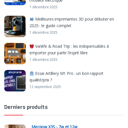
mobilité électrique
1 décembre 2025
Meilleures imprimantes 3D pour débuter en
2025 : le guide complet
1 décembre 2025
Vanlife & Road Trip : les indispensables à
emporter pour partir l’esprit libre
1 décembre 2025
Essai Artillery M1 Pro : un bon rapport
qualité/prix ?
12 septembre 2025
Derniers produits
Mecpow X3S - 7w et 12w