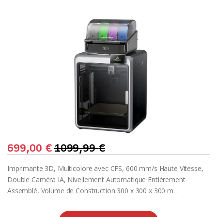
699,00
€
1099,99
€
Imprimante 3D, Multicolore avec CFS, 600 mm/s Haute Vitesse,
Double Caméra IA, Nivellement Automatique Entièrement
Assemblé, Volume de Construction 300 x 300 x 300 m…