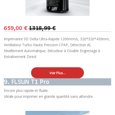
659,00
€
1318,99
€
Imprimante 3D Delta Ultra-Rapide 1200mm/s, 320*320*430mm,
Ventilateur Turbo Haute Pression CPAP, Détection Al,
Nivellement Automatique, Extrudeur à Double Engrenage à
Entraînement Direct
Voir Plus…
9. FLSUN T1 Pro
Encore plus rapide et fluide.
Idéale pour imprimer en grande quantité sans attendre.