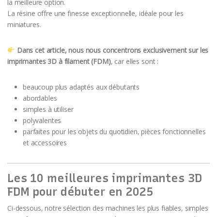
la meilleure option.
La résine offre une finesse exceptionnelle, idéale pour les
miniatures.
Dans cet article, nous nous concentrons exclusivement sur les
imprimantes 3D à filament (FDM)
, car elles sont :
beaucoup plus adaptés aux débutants
abordables
simples à utiliser
polyvalentes
parfaites pour les objets du quotidien, pièces fonctionnelles
et accessoires
Les 10 meilleures imprimantes 3D
FDM pour débuter en 2025
Ci-dessous, notre sélection des machines les plus fiables, simples