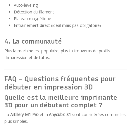
Auto-leveling
Détection du filament
Plateau magnétique
Entraînement direct (idéal mais pas obligatoire)
4. La communauté
Plus la machine est populaire, plus tu trouveras de profils
d’impression et de tutos.
FAQ – Questions fréquentes pour
débuter en impression 3D
Quelle est la meilleure imprimante
3D pour un débutant complet ?
La
Artillery M1 Pro
et la
Anycubic S1
sont considérées comme les
plus simples.