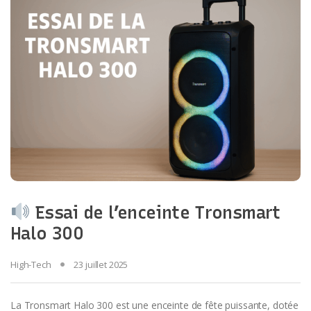
Essai de l’enceinte Tronsmart
Halo 300
High-Tech
23 juillet 2025
La Tronsmart Halo 300 est une enceinte de fête puissante, dotée