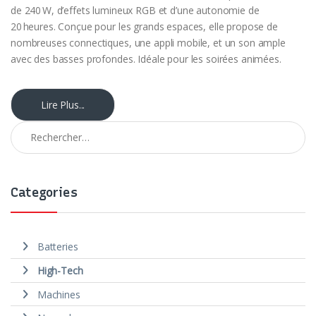
de 240 W, d’effets lumineux RGB et d’une autonomie de
20 heures. Conçue pour les grands espaces, elle propose de
nombreuses connectiques, une appli mobile, et un son ample
avec des basses profondes. Idéale pour les soirées animées.
Lire Plus...
Rechercher :
Categories
Batteries
High-Tech
Machines