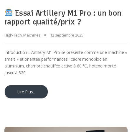
Essai Artillery M1 Pro : un bon
rapport qualité/prix ?
High-Tech
,
Machines
12 septembre 2025
Introduction L’Artillery M1 Pro se présente comme une machine «
smart » et orientée performances : cadre monobloc en
aluminium, chambre chauffée active à 60 °C, hotend monté
jusqu’à 320
Lire Plus...