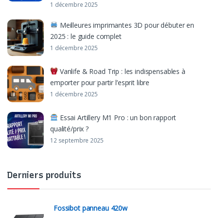
1 décembre 2025
Meilleures imprimantes 3D pour débuter en
2025 : le guide complet
1 décembre 2025
Vanlife & Road Trip : les indispensables à
emporter pour partir l’esprit libre
1 décembre 2025
Essai Artillery M1 Pro : un bon rapport
qualité/prix ?
12 septembre 2025
Derniers produits
Fossibot panneau 420w