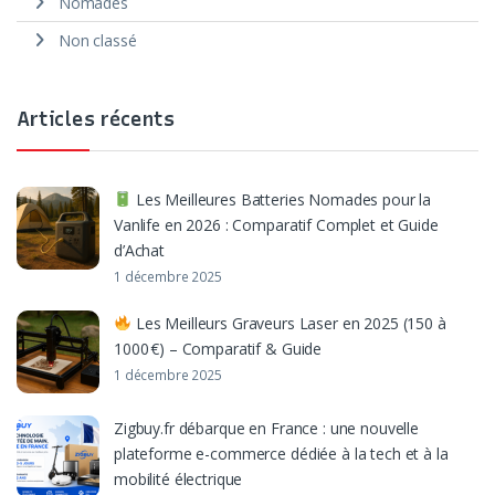
Nomades
Non classé
Articles récents
Les Meilleures Batteries Nomades pour la
Vanlife en 2026 : Comparatif Complet et Guide
d’Achat
1 décembre 2025
Les Meilleurs Graveurs Laser en 2025 (150 à
1000 €) – Comparatif & Guide
1 décembre 2025
Zigbuy.fr débarque en France : une nouvelle
plateforme e-commerce dédiée à la tech et à la
mobilité électrique