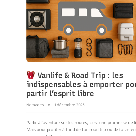
Vanlife & Road Trip : les
indispensables à emporter po
partir l’esprit libre
Nomades
1 décembre 2025
Partir à l’aventure sur les routes, c’est une promesse de li
Mais pour profiter à fond de ton road trip ou de ta vie en