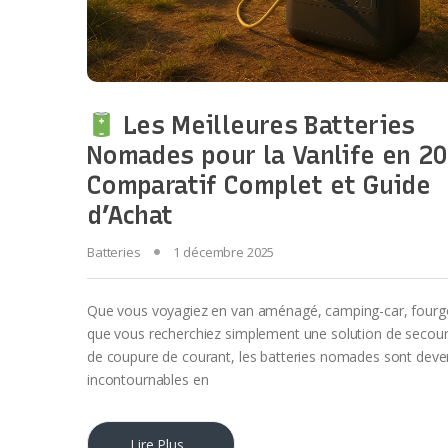
Les Meilleures Batteries
Nomades pour la Vanlife en 20
Comparatif Complet et Guide
d’Achat
Batteries
1 décembre 2025
Que vous voyagiez en van aménagé, camping-car, four
que vous recherchiez simplement une solution de secour
de coupure de courant, les batteries nomades sont dev
incontournables en
Lire Plus...