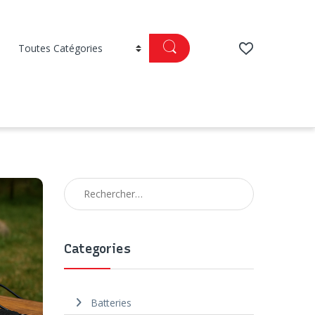
Rechercher :
Categories
Batteries