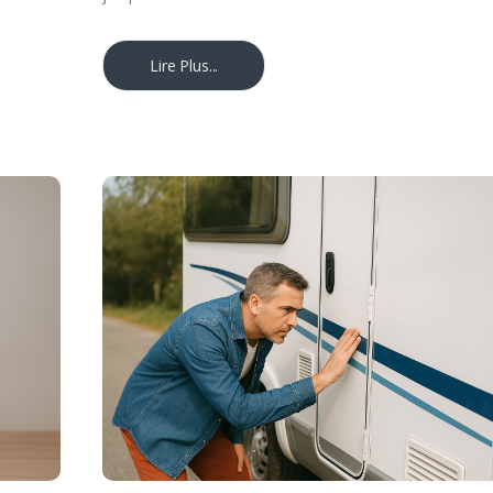
Lire Plus...