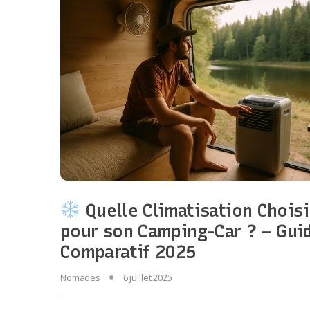
Quelle Climatisation Choisi
pour son Camping-Car ? – Gui
Comparatif 2025
Nomades
6 juillet 2025