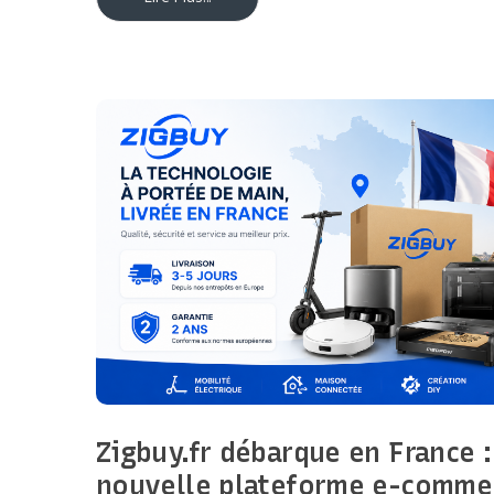
Zigbuy.fr débarque en France :
nouvelle plateforme e-comme