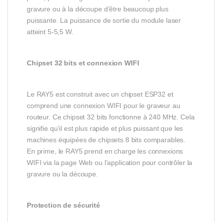
gravure ou à la découpe d’être beaucoup plus
puissante. La puissance de sortie du module laser
atteint 5-5,5 W.
Chipset 32 bits et connexion WIFI
Le RAY5 est construit avec un chipset ESP32 et
comprend une connexion WIFI pour le graveur au
routeur. Ce chipset 32 bits fonctionne à 240 MHz. Cela
signifie qu’il est plus rapide et plus puissant que les
machines équipées de chipsets 8 bits comparables.
En prime, le RAY5 prend en charge les connexions
WIFI via la page Web ou l’application pour contrôler la
gravure ou la découpe.
Protection de sécurité