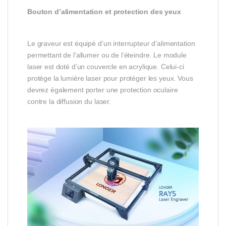
Bouton d’alimentation et protection des yeux
Le graveur est équipé d’un interrupteur d’alimentation
permettant de l’allumer ou de l’éteindre. Le module
laser est doté d’un couvercle en acrylique. Celui-ci
protège la lumière laser pour protéger les yeux. Vous
devrez également porter une protection oculaire
contre la diffusion du laser.