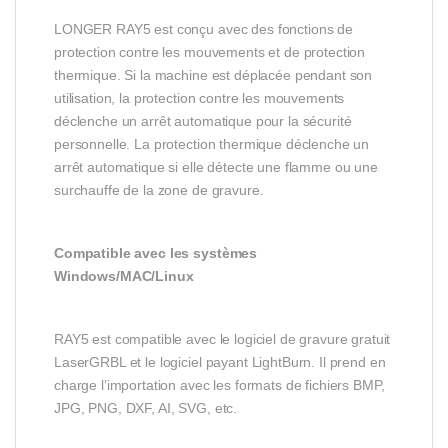
LONGER RAY5 est conçu avec des fonctions de
protection contre les mouvements et de protection
thermique. Si la machine est déplacée pendant son
utilisation, la protection contre les mouvements
déclenche un arrêt automatique pour la sécurité
personnelle. La protection thermique déclenche un
arrêt automatique si elle détecte une flamme ou une
surchauffe de la zone de gravure.
Compatible avec les systèmes
Windows/MAC/Linux
RAY5 est compatible avec le logiciel de gravure gratuit
LaserGRBL et le logiciel payant LightBurn. Il prend en
charge l’importation avec les formats de fichiers BMP,
JPG, PNG, DXF, AI, SVG, etc.