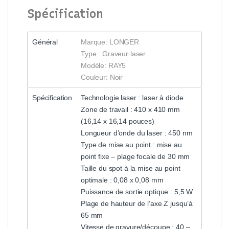
Spécification
Général
Marque: LONGER
Type : Graveur laser
Modèle: RAY5
Couleur: Noir
Spécification
Technologie laser : laser à diode
Zone de travail : 410 x 410 mm
(16,14 x 16,14 pouces)
Longueur d’onde du laser : 450 nm
Type de mise au point : mise au
point fixe – plage focale de 30 mm
Taille du spot à la mise au point
optimale : 0,08 x 0,08 mm
Puissance de sortie optique : 5,5 W
Plage de hauteur de l’axe Z jusqu’à
65 mm
Vitesse de gravure/découpe : 40 –