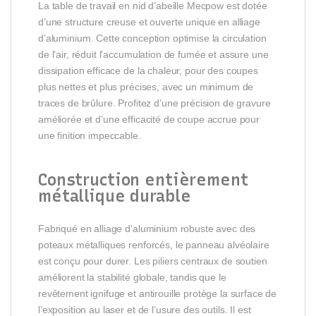
La table de travail en nid d’abeille Mecpow est dotée
d’une structure creuse et ouverte unique en alliage
d’aluminium. Cette conception optimise la circulation
de l’air, réduit l’accumulation de fumée et assure une
dissipation efficace de la chaleur, pour des coupes
plus nettes et plus précises, avec un minimum de
traces de brûlure. Profitez d’une précision de gravure
améliorée et d’une efficacité de coupe accrue pour
une finition impeccable.
Construction entièrement
métallique durable
Fabriqué en alliage d’aluminium robuste avec des
poteaux métalliques renforcés, le panneau alvéolaire
est conçu pour durer. Les piliers centraux de soutien
améliorent la stabilité globale, tandis que le
revêtement ignifuge et antirouille protège la surface de
l’exposition au laser et de l’usure des outils. Il est