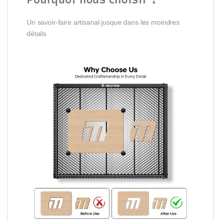
Un savoir-faire artisanal jusque dans les moindres
détails