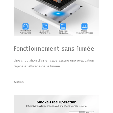
Fonctionnement sans fumée
Une circulation d’air efficace assure une évacuation
rapide et efficace de la fumée.
Autres