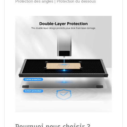
Protection des angles | Protection du dessous
Pourquoi nous choisir ?