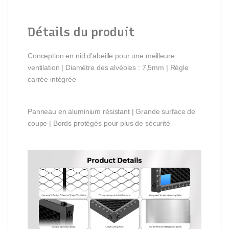
Détails du produit
Conception en nid d’abeille pour une meilleure
ventilation | Diamètre des alvéoles : 7,5mm | Règle
carrée intégrée
Panneau en aluminium résistant | Grande surface de
coupe | Bords protégés pour plus de sécurité