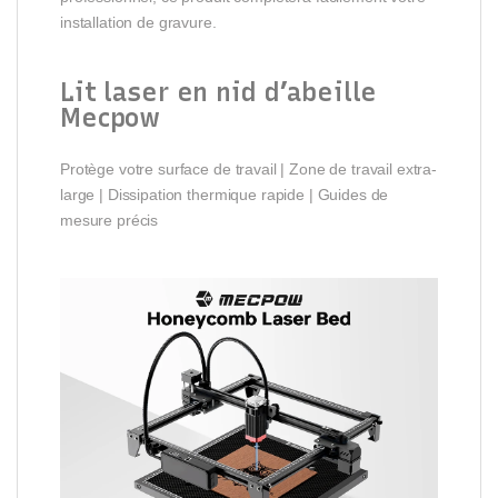
installation de gravure.
Lit laser en nid d’abeille
Mecpow
Protège votre surface de travail | Zone de travail extra-
large | Dissipation thermique rapide | Guides de
mesure précis