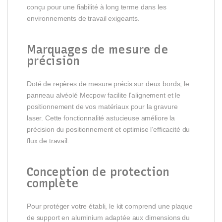
conçu pour une fiabilité à long terme dans les
environnements de travail exigeants.
Marquages de mesure de
précision
Doté de repères de mesure précis sur deux bords, le
panneau alvéolé Mecpow facilite l’alignement et le
positionnement de vos matériaux pour la gravure
laser. Cette fonctionnalité astucieuse améliore la
précision du positionnement et optimise l’efficacité du
flux de travail.
Conception de protection
complète
Pour protéger votre établi, le kit comprend une plaque
de support en aluminium adaptée aux dimensions du