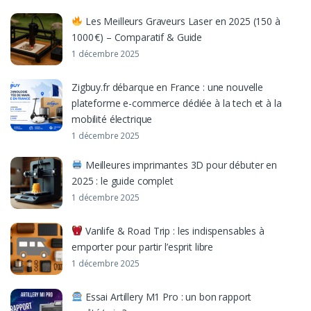
Les Meilleurs Graveurs Laser en 2025 (150 à
1000 €) – Comparatif & Guide
1 décembre 2025
Zigbuy.fr débarque en France : une nouvelle
plateforme e-commerce dédiée à la tech et à la
mobilité électrique
1 décembre 2025
Meilleures imprimantes 3D pour débuter en
2025 : le guide complet
1 décembre 2025
Vanlife & Road Trip : les indispensables à
emporter pour partir l’esprit libre
1 décembre 2025
Essai Artillery M1 Pro : un bon rapport