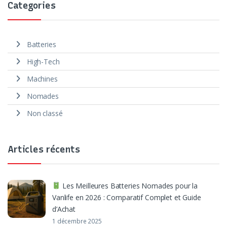
Categories
Batteries
High-Tech
Machines
Nomades
Non classé
Articles récents
Les Meilleures Batteries Nomades pour la
Vanlife en 2026 : Comparatif Complet et Guide
d’Achat
1 décembre 2025