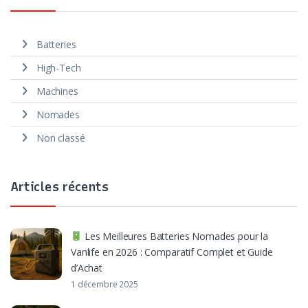
Batteries
High-Tech
Machines
Nomades
Non classé
Articles récents
Les Meilleures Batteries Nomades pour la
Vanlife en 2026 : Comparatif Complet et Guide
d’Achat
1 décembre 2025