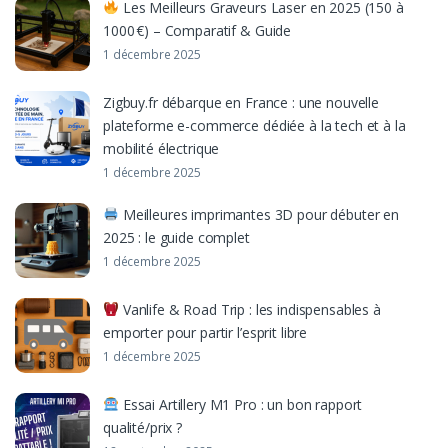
Les Meilleurs Graveurs Laser en 2025 (150 à
1000 €) – Comparatif & Guide
1 décembre 2025
Zigbuy.fr débarque en France : une nouvelle
plateforme e-commerce dédiée à la tech et à la
mobilité électrique
1 décembre 2025
Meilleures imprimantes 3D pour débuter en
2025 : le guide complet
1 décembre 2025
Vanlife & Road Trip : les indispensables à
emporter pour partir l’esprit libre
1 décembre 2025
Essai Artillery M1 Pro : un bon rapport
qualité/prix ?