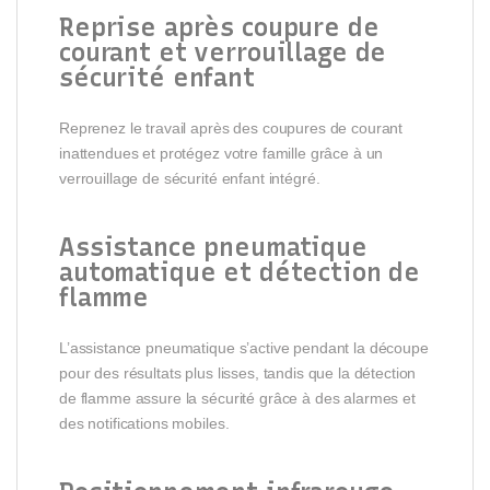
Reprise après coupure de
courant et verrouillage de
sécurité enfant
Reprenez le travail après des coupures de courant
inattendues et protégez votre famille grâce à un
verrouillage de sécurité enfant intégré.
Assistance pneumatique
automatique et détection de
flamme
L’assistance pneumatique s’active pendant la découpe
pour des résultats plus lisses, tandis que la détection
de flamme assure la sécurité grâce à des alarmes et
des notifications mobiles.