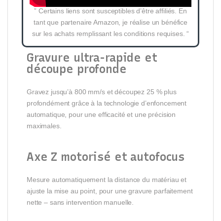
” Certains liens sont susceptibles d’être affiliés. En
tant que partenaire Amazon, je réalise un bénéfice
sur les achats remplissant les conditions requises. “
Gravure ultra-rapide et
découpe profonde
Gravez jusqu’à 800 mm/s et découpez 25 % plus
profondément grâce à la technologie d’enfoncement
automatique, pour une efficacité et une précision
maximales.
Axe Z motorisé et autofocus
Mesure automatiquement la distance du matériau et
ajuste la mise au point, pour une gravure parfaitement
nette – sans intervention manuelle.