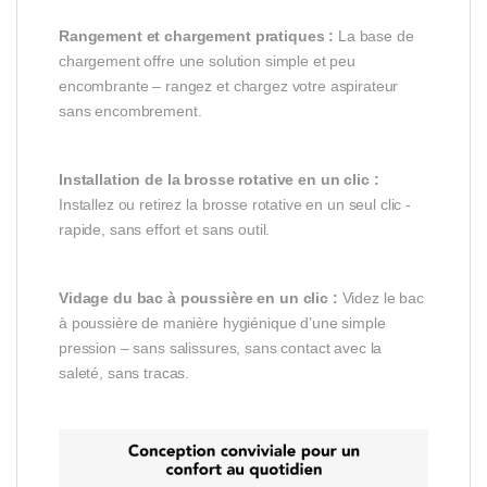
Rangement et chargement pratiques :
La base de
chargement offre une solution simple et peu
encombrante – rangez et chargez votre aspirateur
sans encombrement.
Installation de la brosse rotative en un clic :
Installez ou retirez la brosse rotative en un seul clic -
rapide, sans effort et sans outil.
Vidage du bac à poussière en un clic :
Videz le bac
à poussière de manière hygiénique d’une simple
pression – sans salissures, sans contact avec la
saleté, sans tracas.