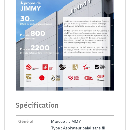
Spécification
Général
Marque : JIMMY
Type : Aspirateur balai sans fil