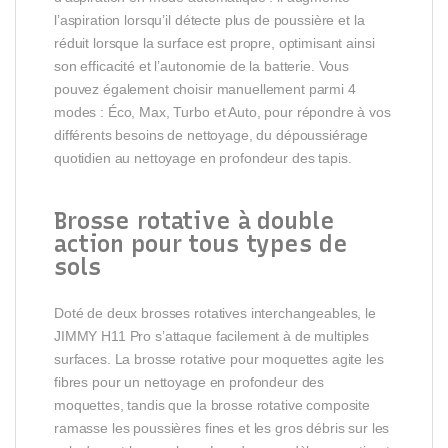
l’aspiration lorsqu’il détecte plus de poussière et la
réduit lorsque la surface est propre, optimisant ainsi
son efficacité et l’autonomie de la batterie. Vous
pouvez également choisir manuellement parmi 4
modes : Éco, Max, Turbo et Auto, pour répondre à vos
différents besoins de nettoyage, du dépoussiérage
quotidien au nettoyage en profondeur des tapis.
Brosse rotative à double
action pour tous types de
sols
Doté de deux brosses rotatives interchangeables, le
JIMMY H11 Pro s’attaque facilement à de multiples
surfaces. La brosse rotative pour moquettes agite les
fibres pour un nettoyage en profondeur des
moquettes, tandis que la brosse rotative composite
ramasse les poussières fines et les gros débris sur les