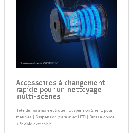
Accessoires à changement
rapide pour un nettoyage
multi-scènes
Tête de matelas électrique | Suspension 2 en 1 pour
meubles | Suspension plate avec LED | Brosse douce
+ flexible extensible