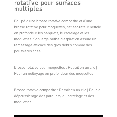
rotative pour surfaces
multiples
Équipé d’une brosse rotative composite et d’une
brosse rotative pour moquettes, cet aspirateur nettoie
en profondeur les parquets, le carrelage et les
moquettes. Son large orifice d’aspiration assure un
ramassage efficace des gros débris comme des
poussières fines.
Brosse rotative pour moquettes : Retrait en un clic |
Pour un nettoyage en profondeur des moquettes
Brosse rotative composite : Retrait en un clic | Pour le
dépoussiérage des parquets, du carrelage et des
moquettes