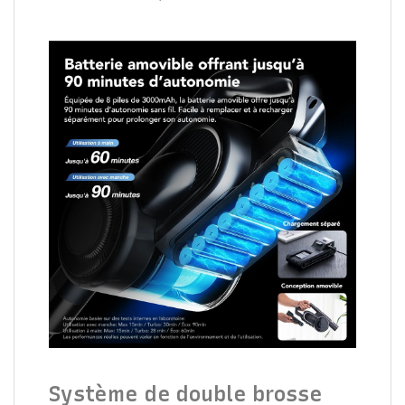
Système de double brosse