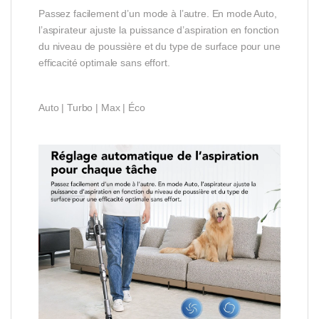
Passez facilement d’un mode à l’autre. En mode Auto,
l’aspirateur ajuste la puissance d’aspiration en fonction
du niveau de poussière et du type de surface pour une
efficacité optimale sans effort.
Auto | Turbo | Max | Éco