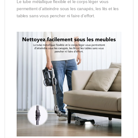
Le tube métallique flexible et le corps léger vous
permettent d’atteindre sous les canapés, les lits et les
tables sans vous pencher ni faire d’effort.