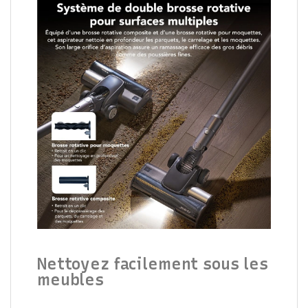
Nettoyez facilement sous les
meubles