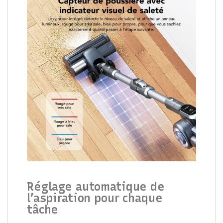
Réglage automatique de
l’aspiration pour chaque
tâche