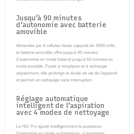
Jusqu’à 90 minutes
d’autonomie avec batterie
amovible
Alimentée par 8 cellules haute capacité de 3000 mAh,
la batterie amovible offre jusqu’à 90 minutes
d’autonomie en mode balai et jusqu’à 60 minutes en
mode portable. Facile à remplacer et à recharger
séparément, elle prolonge la durée de vie de l’appareil
et permet un nettoyage sans interruption.
Réglage automatique
intelligent de l’aspiration
avec 4 modes de nettoyage
Le H11 Pro ajuste intelligemment la puissance
d’aspiration en mode automatique : il augmente