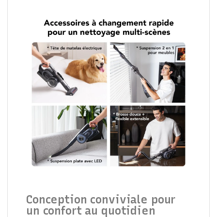
Conception conviviale pour
un confort au quotidien