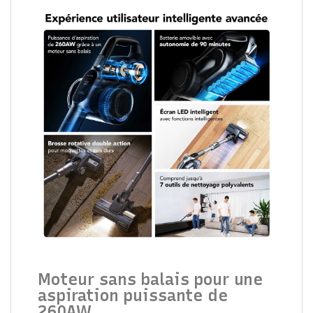
Moteur sans balais pour une
aspiration puissante de
260AW