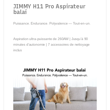
JIMMY H11 Pro Aspirateur
balai
Puissance. Endurance. Polyvalence — Tout-en-un.
Aspiration ultra-puissante de 260AW | Jusqu’à 90
minutes d’autonomie | 7 accessoires de nettoyage
inclus