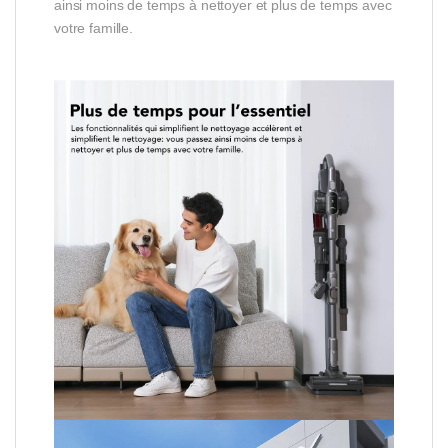
ainsi moins de temps à nettoyer et plus de temps avec
votre famille.