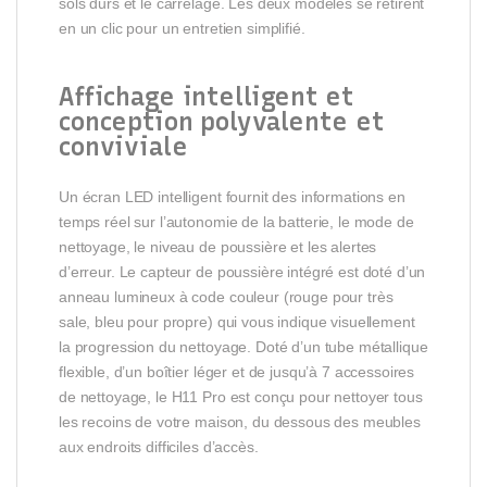
sols durs et le carrelage. Les deux modèles se retirent
en un clic pour un entretien simplifié.
Affichage intelligent et
conception polyvalente et
conviviale
Un écran LED intelligent fournit des informations en
temps réel sur l’autonomie de la batterie, le mode de
nettoyage, le niveau de poussière et les alertes
d’erreur. Le capteur de poussière intégré est doté d’un
anneau lumineux à code couleur (rouge pour très
sale, bleu pour propre) qui vous indique visuellement
la progression du nettoyage. Doté d’un tube métallique
flexible, d’un boîtier léger et de jusqu’à 7 accessoires
de nettoyage, le H11 Pro est conçu pour nettoyer tous
les recoins de votre maison, du dessous des meubles
aux endroits difficiles d’accès.