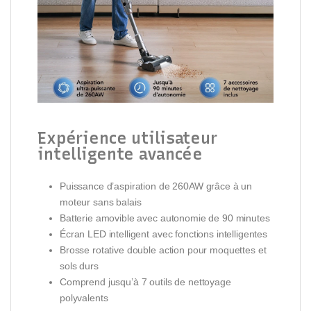
Expérience utilisateur
intelligente avancée
Puissance d’aspiration de 260AW grâce à un
moteur sans balais
Batterie amovible avec autonomie de 90 minutes
Écran LED intelligent avec fonctions intelligentes
Brosse rotative double action pour moquettes et
sols durs
Comprend jusqu’à 7 outils de nettoyage
polyvalents