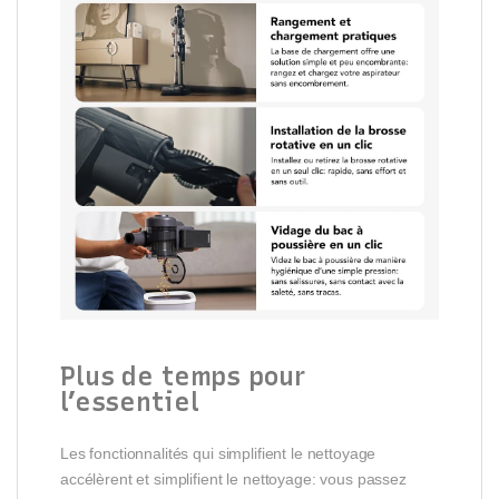
Plus de temps pour
l’essentiel
Les fonctionnalités qui simplifient le nettoyage
accélèrent et simplifient le nettoyage: vous passez