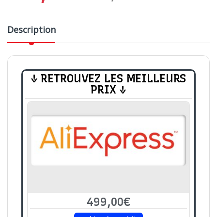
Description
↓ RETROUVEZ LES MEILLEURS
PRIX ↓
499,00€