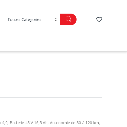
 x 4,0, Batterie 48 V 16,5 Ah, Autonomie de 80 à 120 km,