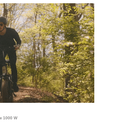
e 1000 W