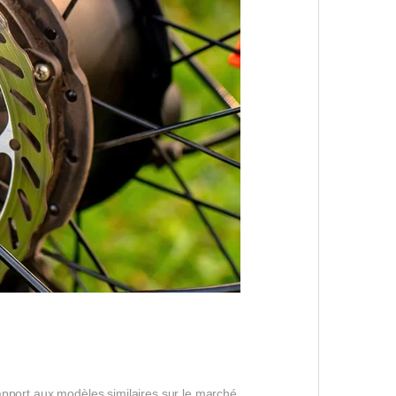
apport aux modèles similaires sur le marché,