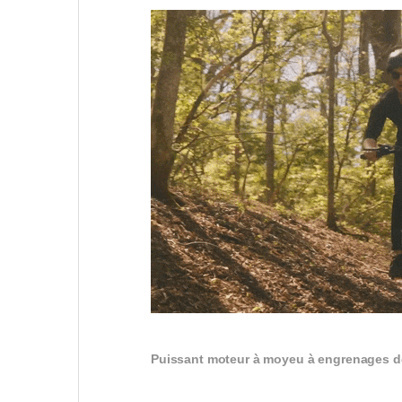
Puissant moteur à moyeu à engrenages d