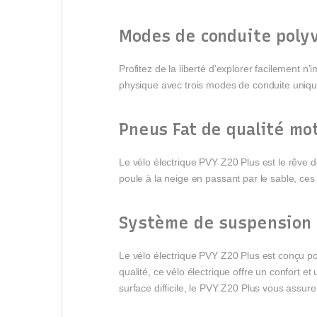
Modes de conduite poly
Profitez de la liberté d’explorer facilement
physique avec trois modes de conduite uniqu
Pneus Fat de qualité mo
Le vélo électrique PVY Z20 Plus est le rêve de
poule à la neige en passant par le sable, ces
Système de suspension 
Le vélo électrique PVY Z20 Plus est conçu po
qualité, ce vélo électrique offre un confort e
surface difficile, le PVY Z20 Plus vous assure