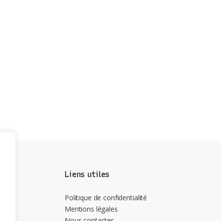
Liens utiles
Politique de confidentialité
Mentions légales
Nous contacter