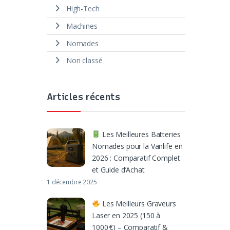
High-Tech
Machines
Nomades
Non classé
Articles récents
Les Meilleures Batteries
Nomades pour la Vanlife en
2026 : Comparatif Complet
et Guide d’Achat
1 décembre 2025
Les Meilleurs Graveurs
Laser en 2025 (150 à
1000 €) – Comparatif &