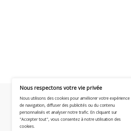
Nous respectons votre vie privée
Nous utilisons des cookies pour améliorer votre expérience
de navigation, diffuser des publicités ou du contenu
personnalisés et analyser notre trafic. En cliquant sur
"Accepter tout", vous consentez à notre utilisation des
cookies.