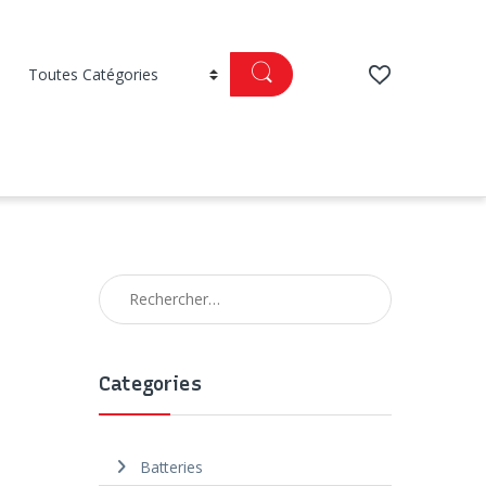
Rechercher :
Categories
Batteries