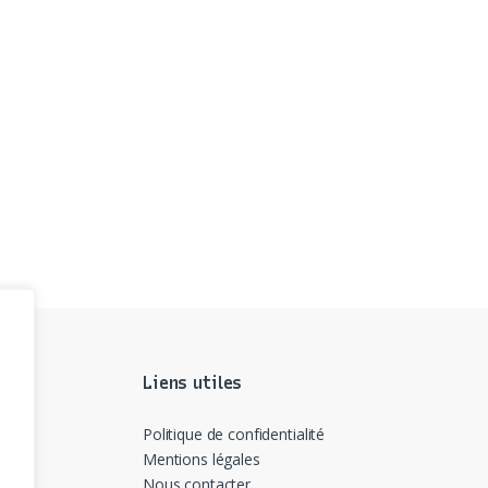
Liens utiles
Politique de confidentialité
Mentions légales
Nous contacter