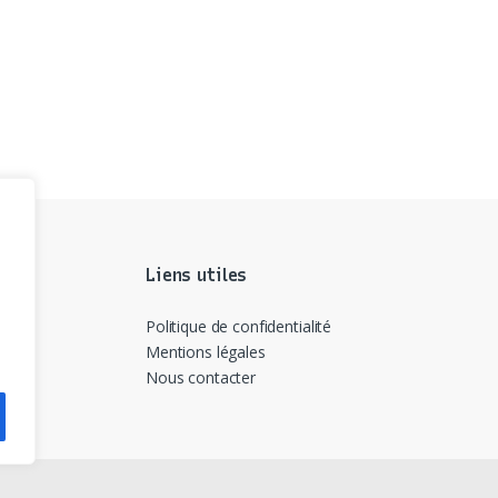
Liens utiles
Politique de confidentialité
Mentions légales
Nous contacter