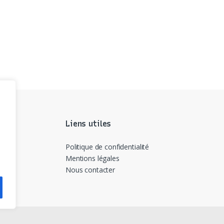
Liens utiles
Politique de confidentialité
Mentions légales
Nous contacter