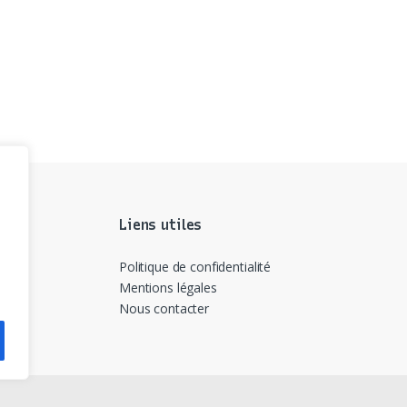
Liens utiles
Politique de confidentialité
Mentions légales
Nous contacter